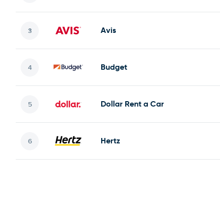
Avis
Budget
Dollar Rent a Car
Hertz