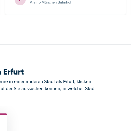
Alamo München Bahnhof
 Erfurt
e in einer anderen Stadt als Erfurt, klicken
auf der Sie aussuchen können, in welcher Stadt