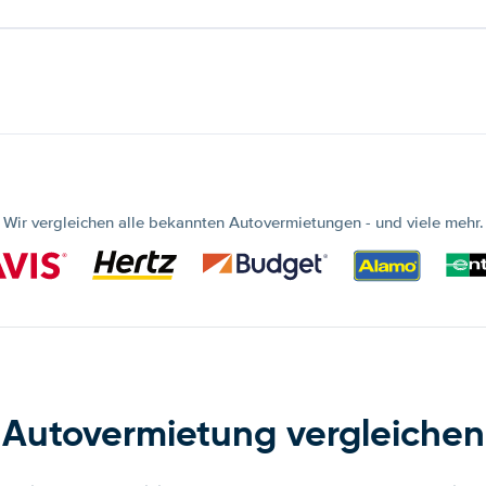
Wir vergleichen alle bekannten Autovermietungen - und viele mehr.
Autovermietung vergleichen