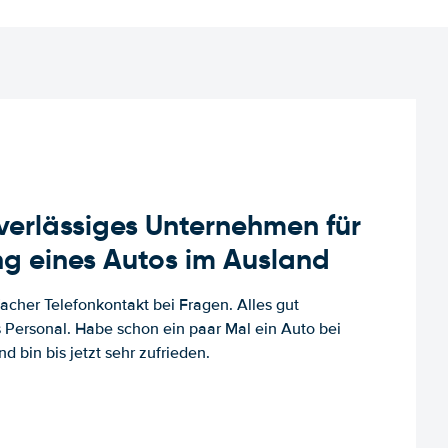
uverlässiges Unternehmen für
g eines Autos im Ausland
facher Telefonkontakt bei Fragen. Alles gut
es Personal. Habe schon ein paar Mal ein Auto bei
d bin bis jetzt sehr zufrieden.