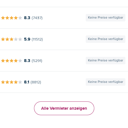
8.3
(7437)
Keine Preise verfügbar
5.9
(11512)
Keine Preise verfügbar
8.3
(5291)
Keine Preise verfügbar
8.1
(8812)
Keine Preise verfügbar
Alle Vermieter anzeigen