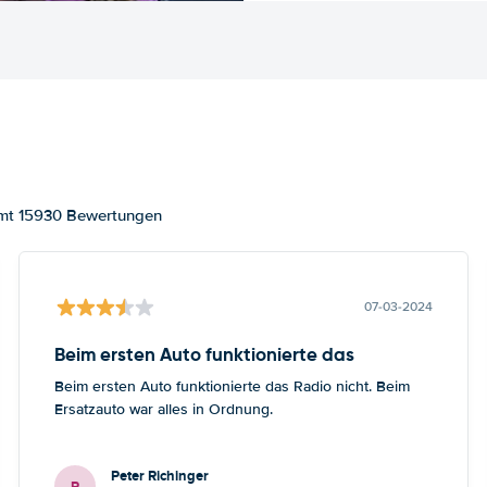
amt 15930 Bewertungen
07-03-2024
Beim ersten Auto funktionierte das
Beim ersten Auto funktionierte das Radio nicht. Beim
Ersatzauto war alles in Ordnung.
Peter Richinger
P