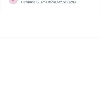
Enterprise 82, Otto-Röhm-Straße 64293