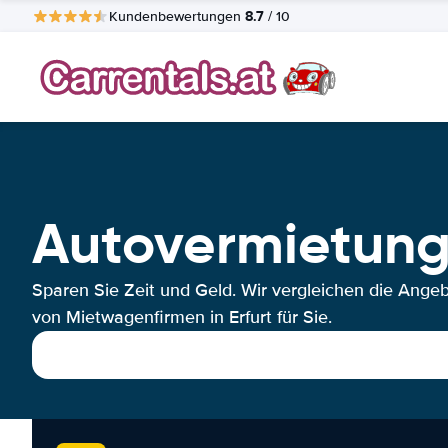
8.7
Kundenbewertungen
/ 10
Autovermietung 
Sparen Sie Zeit und Geld. Wir vergleichen die Ange
von Mietwagenfirmen in Erfurt für Sie.