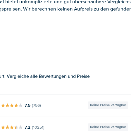
.at bietet unkomplizierte und gut überschaubare Vergleichs
spreisen. Wir berechnen keinen Aufpreis zu den gefund
rt. Vergleiche alle Bewertungen und Preise
7.5
(756)
Keine Preise verfügbar
7.2
(10251)
Keine Preise verfügbar