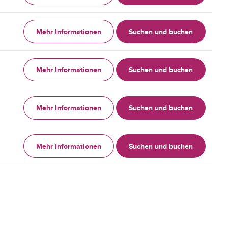
Mehr Informationen
Suchen und buchen
Mehr Informationen
Suchen und buchen
Mehr Informationen
Suchen und buchen
Mehr Informationen
Suchen und buchen