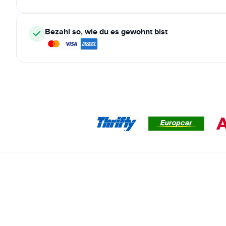
Bezahl so, wie du es gewohnt bist