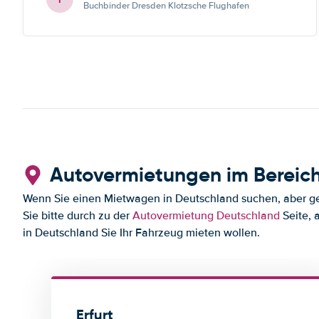
Buchbinder Dresden Klotzsche Flughafen
Autovermietungen im Bereich
Wenn Sie einen Mietwagen in Deutschland suchen, aber gern
Sie bitte durch zu der
Autovermietung Deutschland
Seite, 
in Deutschland Sie Ihr Fahrzeug mieten wollen.
Erfurt