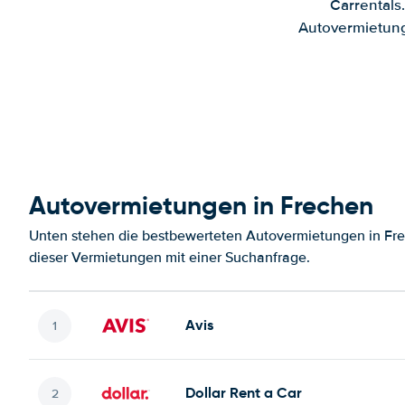
Carrentals
Autovermietung
Autovermietungen in Frechen
Unten stehen die bestbewerteten Autovermietungen in Fre
dieser Vermietungen mit einer Suchanfrage.
Avis
Dollar Rent a Car