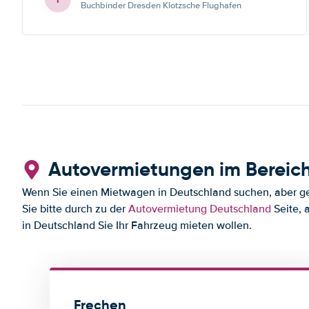
Buchbinder Dresden Klotzsche Flughafen
Autovermietungen im Bereic
Wenn Sie einen Mietwagen in Deutschland suchen, aber ger
Sie bitte durch zu der
Autovermietung Deutschland
Seite, 
in Deutschland Sie Ihr Fahrzeug mieten wollen.
Frechen