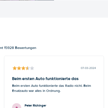
samt 15928 Bewertungen
07-03-2024
Beim ersten Auto funktionierte das
Beim ersten Auto funktionierte das Radio nicht. Beim
Ersatzauto war alles in Ordnung.
Peter Richinger
P