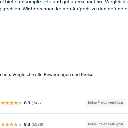
.at bietet unkomplizierte und gut überschaubare Vergleichs
spreisen. Wir berechnen keinen Aufpreis zu den gefund
chen. Vergleiche alle Bewertungen und Preise
8.3
(7427)
Keine Preise verfügbar
8.3
(5286)
Keine Preise verfügbar