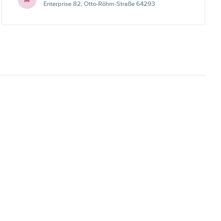
Enterprise 82, Otto-Röhm-Straße 64293