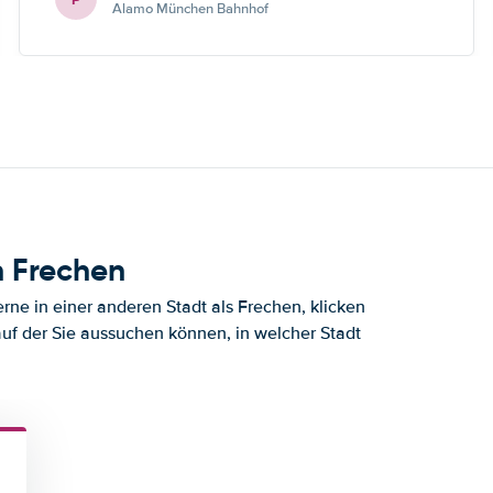
Alamo München Bahnhof
h Frechen
ne in einer anderen Stadt als Frechen, klicken
auf der Sie aussuchen können, in welcher Stadt