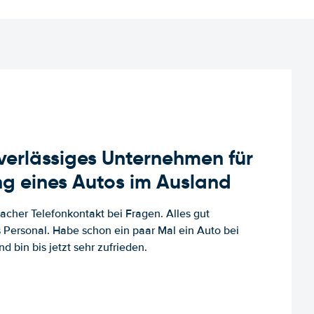
uverlässiges Unternehmen für
g eines Autos im Ausland
facher Telefonkontakt bei Fragen. Alles gut
es Personal. Habe schon ein paar Mal ein Auto bei
d bin bis jetzt sehr zufrieden.