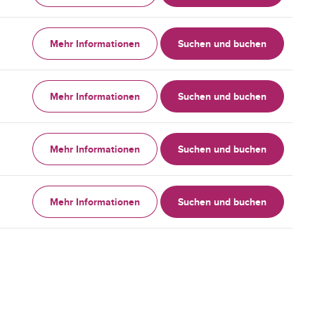
Mehr Informationen
Suchen und buchen
Mehr Informationen
Suchen und buchen
Mehr Informationen
Suchen und buchen
Mehr Informationen
Suchen und buchen