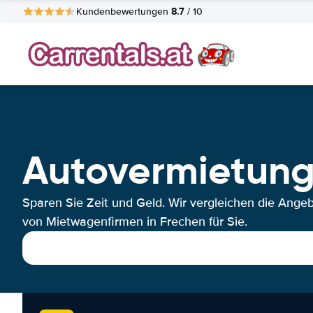
8.7
Kundenbewertungen
/ 10
Autovermietung
Sparen Sie Zeit und Geld. Wir vergleichen die Ange
von Mietwagenfirmen in Frechen für Sie.