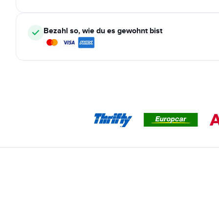
Bezahl so, wie du es gewohnt bist