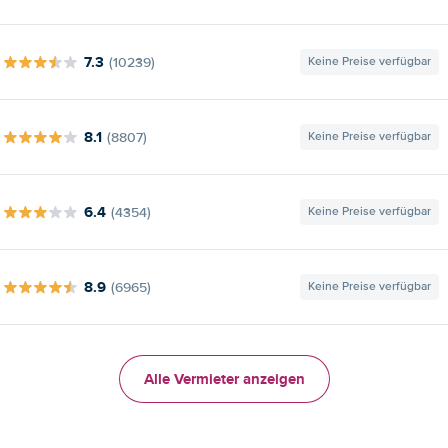
7.3
(10239)
Keine Preise verfügbar
8.1
(8807)
Keine Preise verfügbar
6.4
(4354)
Keine Preise verfügbar
8.9
(6965)
Keine Preise verfügbar
Alle Vermieter anzeigen