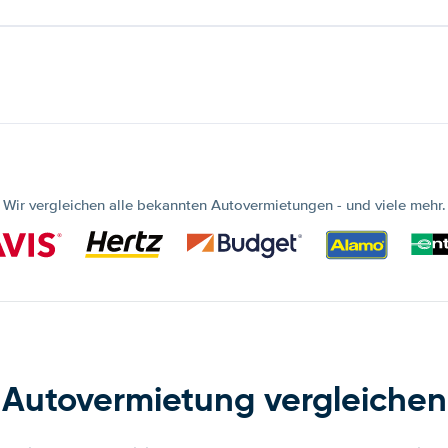
Wir vergleichen alle bekannten Autovermietungen - und viele mehr.
Autovermietung vergleichen