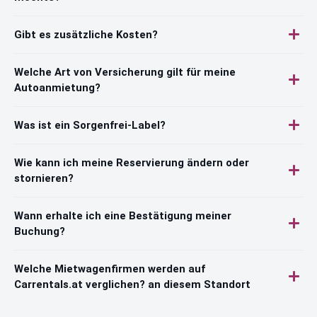
Gibt es zusätzliche Kosten?
Welche Art von Versicherung gilt für meine
Autoanmietung?
Was ist ein Sorgenfrei-Label?
Wie kann ich meine Reservierung ändern oder
stornieren?
Wann erhalte ich eine Bestätigung meiner
Buchung?
Welche Mietwagenfirmen werden auf
Carrentals.at verglichen? an diesem Standort