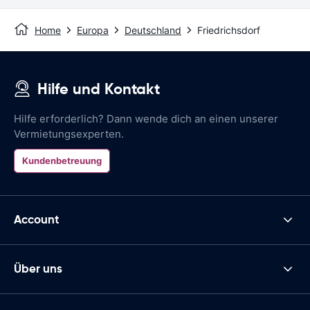
Home
Europa
Deutschland
Friedrichsdorf
Hilfe und Kontakt
Hilfe erforderlich? Dann wende dich an einen unserer
Vermietungsexperten.
Kundenbetreuung
Account
Über uns