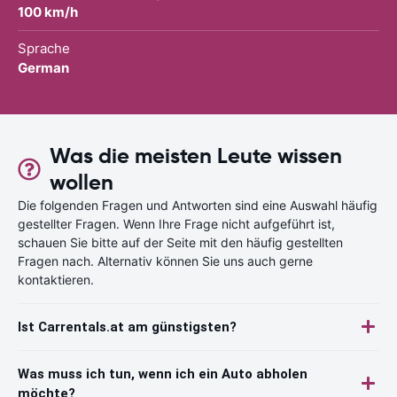
100 km/h
Sprache
German
Was die meisten Leute wissen
wollen
Die folgenden Fragen und Antworten sind eine Auswahl häufig
gestellter Fragen. Wenn Ihre Frage nicht aufgeführt ist,
schauen Sie bitte auf der Seite mit den häufig gestellten
Fragen nach. Alternativ können Sie uns auch gerne
kontaktieren.
Ist Carrentals.at am günstigsten?
Was muss ich tun, wenn ich ein Auto abholen
möchte?