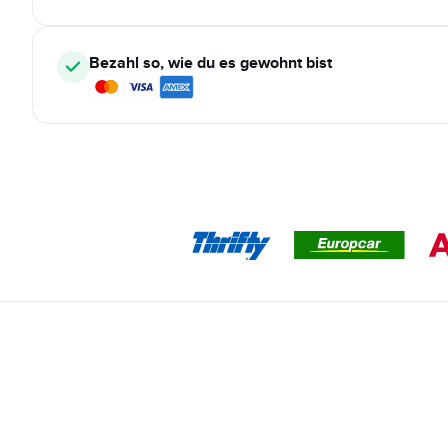
Bezahl so, wie du es gewohnt bist