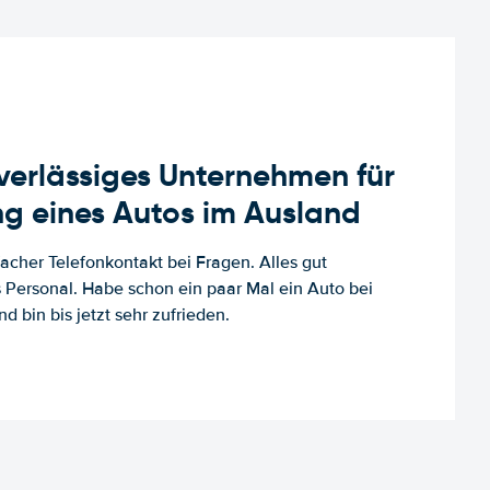
uverlässiges Unternehmen für
g eines Autos im Ausland
facher Telefonkontakt bei Fragen. Alles gut
es Personal. Habe schon ein paar Mal ein Auto bei
d bin bis jetzt sehr zufrieden.