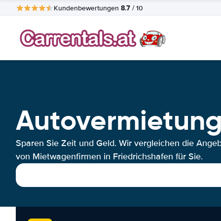
8.7
Kundenbewertungen
/ 10
Autovermietung
Sparen Sie Zeit und Geld. Wir vergleichen die Ange
von Mietwagenfirmen in Friedrichshafen für Sie.