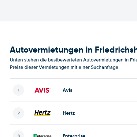
Autovermietungen in Friedrichs
Unten stehen die bestbewerteten Autovermietungen in Fri
Preise dieser Vermietungen mit einer Suchanfrage.
Avis
Hertz
Enterprise