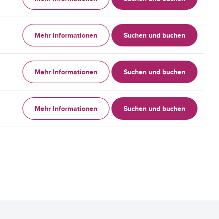
Mehr Informationen
Suchen und buchen
Mehr Informationen
Suchen und buchen
Mehr Informationen
Suchen und buchen