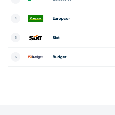
Europcar
Sixt
Budget