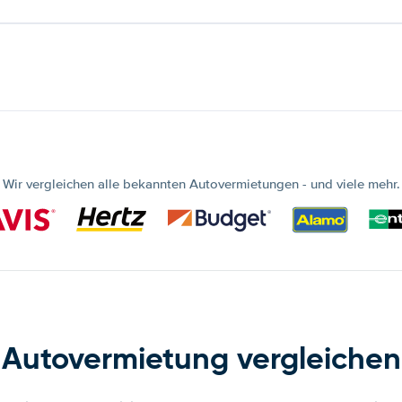
Wir vergleichen alle bekannten Autovermietungen - und viele mehr.
Autovermietung vergleichen