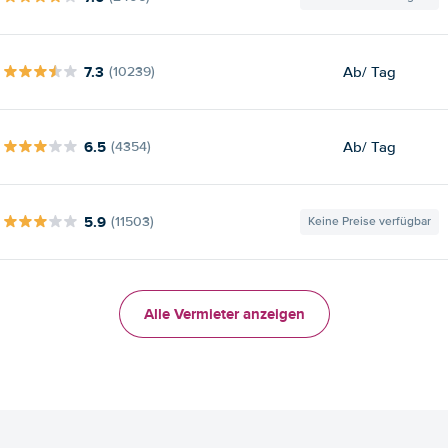
7.3
Ab
/ Tag
(10239)
6.5
Ab
/ Tag
(4354)
5.9
(11503)
Keine Preise verfügbar
Alle Vermieter anzeigen