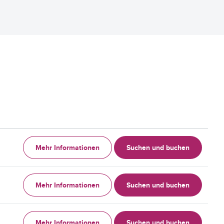
Mehr Informationen
Suchen und buchen
Mehr Informationen
Suchen und buchen
Mehr Informationen
Suchen und buchen