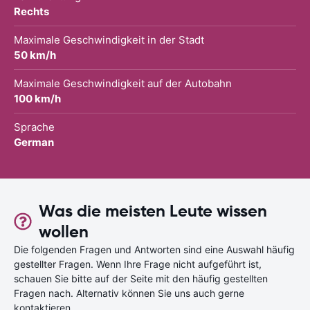
Rechts
Maximale Geschwindigkeit in der Stadt
50 km/h
Maximale Geschwindigkeit auf der Autobahn
100 km/h
Sprache
German
Was die meisten Leute wissen
wollen
Die folgenden Fragen und Antworten sind eine Auswahl häufig
gestellter Fragen. Wenn Ihre Frage nicht aufgeführt ist,
schauen Sie bitte auf der Seite mit den häufig gestellten
Fragen nach. Alternativ können Sie uns auch gerne
kontaktieren.