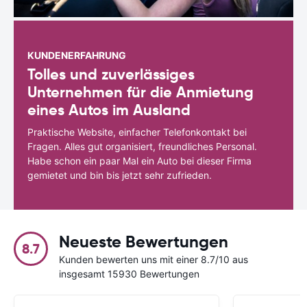
KUNDENERFAHRUNG
Tolles und zuverlässiges
Unternehmen für die Anmietung
eines Autos im Ausland
Praktische Website, einfacher Telefonkontakt bei
Fragen. Alles gut organisiert, freundliches Personal.
Habe schon ein paar Mal ein Auto bei dieser Firma
gemietet und bin bis jetzt sehr zufrieden.
Neueste Bewertungen
8.7
Kunden bewerten uns mit einer 8.7/10 aus
insgesamt 15930 Bewertungen