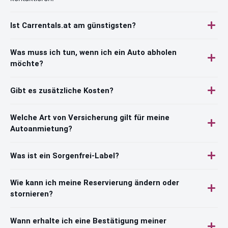
Ist Carrentals.at am günstigsten?
Was muss ich tun, wenn ich ein Auto abholen
möchte?
Gibt es zusätzliche Kosten?
Welche Art von Versicherung gilt für meine
Autoanmietung?
Was ist ein Sorgenfrei-Label?
Wie kann ich meine Reservierung ändern oder
stornieren?
Wann erhalte ich eine Bestätigung meiner