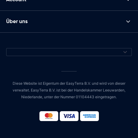
Über uns
Diese Website ist Eigentum der EasyTerra B.V. und wird von dieser
verwaltet. EasyTerra B.V. ist bei der Handelskammer Leeuwarden,
Niederlande, unter der Nummer 01104443 eingetragen.