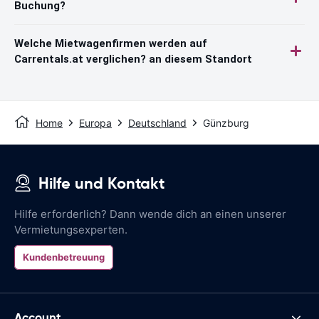
Buchung?
Welche Mietwagenfirmen werden auf
Carrentals.at verglichen? an diesem Standort
Home
Europa
Deutschland
Günzburg
Hilfe und Kontakt
Hilfe erforderlich? Dann wende dich an einen unserer
Vermietungsexperten.
Kundenbetreuung
Account