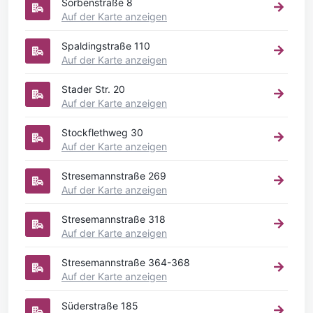
Sorbenstraße 8
Auf der Karte anzeigen
Spaldingstraße 110
Auf der Karte anzeigen
Stader Str. 20
Auf der Karte anzeigen
Stockflethweg 30
Auf der Karte anzeigen
Stresemannstraße 269
Auf der Karte anzeigen
Stresemannstraße 318
Auf der Karte anzeigen
Stresemannstraße 364-368
Auf der Karte anzeigen
Süderstraße 185