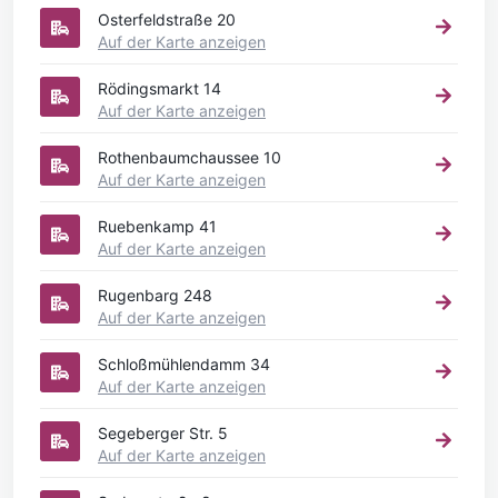
Osterfeldstraße 20
Auf der Karte anzeigen
Rödingsmarkt 14
Auf der Karte anzeigen
Rothenbaumchaussee 10
Auf der Karte anzeigen
Ruebenkamp 41
Auf der Karte anzeigen
Rugenbarg 248
Auf der Karte anzeigen
Schloßmühlendamm 34
Auf der Karte anzeigen
Segeberger Str. 5
Auf der Karte anzeigen