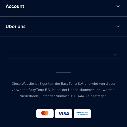
Account
Über uns
Diese Website ist Eigentum der EasyTerra B.V. und wird von dieser
verwaltet. EasyTerra B.V. ist bei der Handelskammer Leeuwarden,
Niederlande, unter der Nummer 01104443 eingetragen.