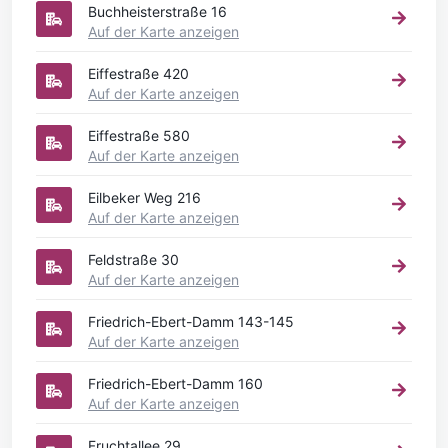
Buchheisterstraße 16
Auf der Karte anzeigen
Eiffestraße 420
Auf der Karte anzeigen
Eiffestraße 580
Auf der Karte anzeigen
Eilbeker Weg 216
Auf der Karte anzeigen
Feldstraße 30
Auf der Karte anzeigen
Friedrich-Ebert-Damm 143-145
Auf der Karte anzeigen
Friedrich-Ebert-Damm 160
Auf der Karte anzeigen
Fruchtallee 29