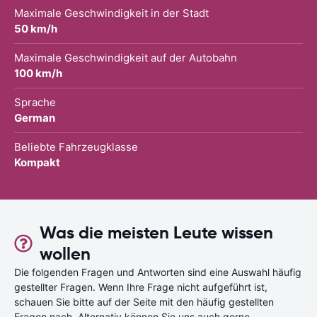
Maximale Geschwindigkeit in der Stadt
50 km/h
Maximale Geschwindigkeit auf der Autobahn
100 km/h
Sprache
German
Beliebte Fahrzeugklasse
Kompakt
Was die meisten Leute wissen
wollen
Die folgenden Fragen und Antworten sind eine Auswahl häufig
gestellter Fragen. Wenn Ihre Frage nicht aufgeführt ist,
schauen Sie bitte auf der Seite mit den häufig gestellten
Fragen nach. Alternativ können Sie uns auch gerne