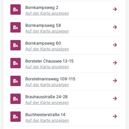
Bornkampsweg 2
Auf der Karte anzeigen
Bornkampsweg 58
Auf der Karte anzeigen
Bornkampsweg 60
Auf der Karte anzeigen
Borsteler Chaussee 13-15
Auf der Karte anzeigen
Borstelmannsweg 109-115
Auf der Karte anzeigen
Brauhausstraße 24-28
Auf der Karte anzeigen
Buchheisterstraße 14
Auf der Karte anzeigen