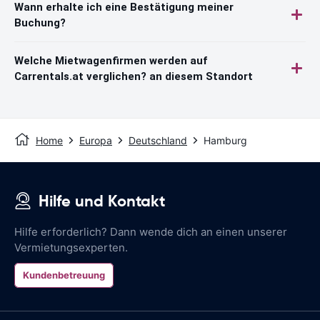
Wann erhalte ich eine Bestätigung meiner
Buchung?
Welche Mietwagenfirmen werden auf
Carrentals.at verglichen? an diesem Standort
Home
Europa
Deutschland
Hamburg
Hilfe und Kontakt
Hilfe erforderlich? Dann wende dich an einen unserer
Vermietungsexperten.
Kundenbetreuung