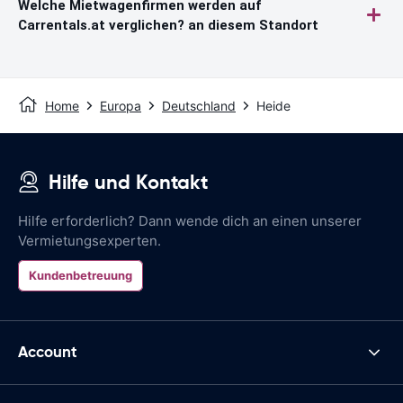
Welche Mietwagenfirmen werden auf
Carrentals.at verglichen? an diesem Standort
Home
Europa
Deutschland
Heide
Hilfe und Kontakt
Hilfe erforderlich? Dann wende dich an einen unserer
Vermietungsexperten.
Kundenbetreuung
Account