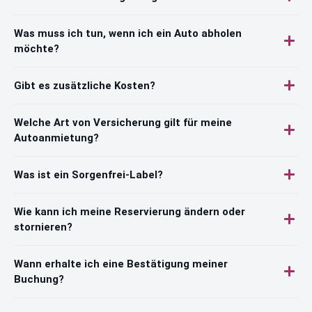
Was muss ich tun, wenn ich ein Auto abholen
möchte?
Gibt es zusätzliche Kosten?
Welche Art von Versicherung gilt für meine
Autoanmietung?
Was ist ein Sorgenfrei-Label?
Wie kann ich meine Reservierung ändern oder
stornieren?
Wann erhalte ich eine Bestätigung meiner
Buchung?