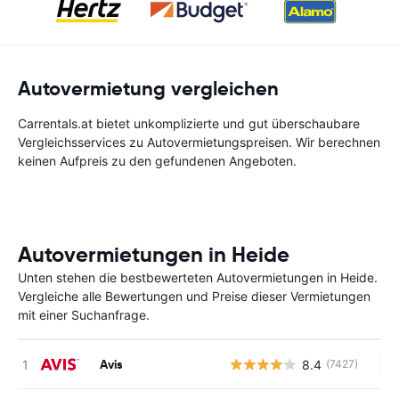
Autovermietung vergleichen
Carrentals.at bietet unkomplizierte und gut überschaubare
Vergleichsservices zu Autovermietungspreisen. Wir berechnen
keinen Aufpreis zu den gefundenen Angeboten.
Autovermietungen in Heide
Unten stehen die bestbewerteten Autovermietungen in Heide.
Vergleiche alle Bewertungen und Preise dieser Vermietungen
mit einer Suchanfrage.
Avis
8.4
(7427)
Ke