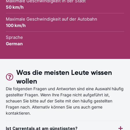
Maximale Geschwindigkeit in der Stadt
50 km/h
Maximale Geschwindigkeit auf der Autobahn
100 km/h
Sprache
German
Was die meisten Leute wissen
wollen
Die folgenden Fragen und Antworten sind eine Auswahl häufig
gestellter Fragen. Wenn Ihre Frage nicht aufgeführt ist,
schauen Sie bitte auf der Seite mit den häufig gestellten
Fragen nach. Alternativ können Sie uns auch gerne
kontaktieren.
Ist Carrentals.at am günstigsten?