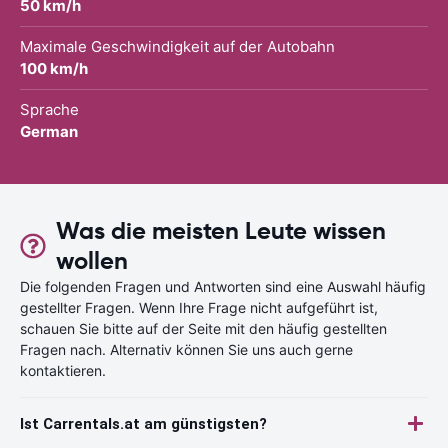
50 km/h
Maximale Geschwindigkeit auf der Autobahn
100 km/h
Sprache
German
Was die meisten Leute wissen
wollen
Die folgenden Fragen und Antworten sind eine Auswahl häufig
gestellter Fragen. Wenn Ihre Frage nicht aufgeführt ist,
schauen Sie bitte auf der Seite mit den häufig gestellten
Fragen nach. Alternativ können Sie uns auch gerne
kontaktieren.
Ist Carrentals.at am günstigsten?