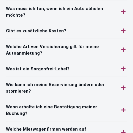
Was muss ich tun, wenn ich ein Auto abholen
möchte?
Gibt es zusätzliche Kosten?
Welche Art von Versicherung gilt für meine
Autoanmietung?
Was ist ein Sorgenfrei-Label?
Wie kann ich meine Reservierung ändern oder
stornieren?
Wann erhalte ich eine Bestätigung meiner
Buchung?
Welche Mietwagenfirmen werden auf