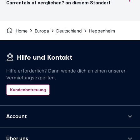
Carrentals.at verglichen? an diesem Standort
Home
Europa
Deutschland
Heppenheim
Hilfe und Kontakt
Hilfe erforderlich? Dann wende dich an einen unserer
Vermietungsexperten.
Kundenbetreuung
Account
Über uns