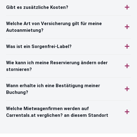
Gibt es zusätzliche Kosten?
Welche Art von Versicherung gilt für meine
Autoanmietung?
Was ist ein Sorgenfrei-Label?
Wie kann ich meine Reservierung ändern oder
stornieren?
Wann erhalte ich eine Bestätigung meiner
Buchung?
Welche Mietwagenfirmen werden auf
Carrentals.at verglichen? an diesem Standort