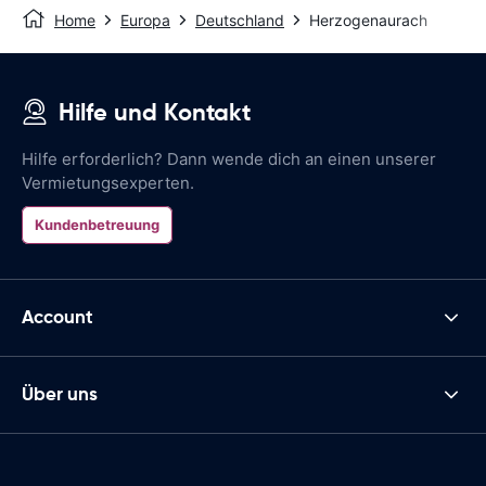
Home
Europa
Deutschland
Herzogenaurach
Hilfe und Kontakt
Hilfe erforderlich? Dann wende dich an einen unserer
Vermietungsexperten.
Kundenbetreuung
Account
Über uns