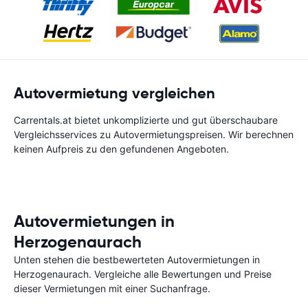
Autovermietung vergleichen
Carrentals.at bietet unkomplizierte und gut überschaubare
Vergleichsservices zu Autovermietungspreisen. Wir berechnen
keinen Aufpreis zu den gefundenen Angeboten.
Autovermietungen in
Herzogenaurach
Unten stehen die bestbewerteten Autovermietungen in
Herzogenaurach. Vergleiche alle Bewertungen und Preise
dieser Vermietungen mit einer Suchanfrage.