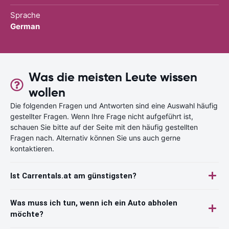
Sprache
German
Was die meisten Leute wissen
wollen
Die folgenden Fragen und Antworten sind eine Auswahl häufig
gestellter Fragen. Wenn Ihre Frage nicht aufgeführt ist,
schauen Sie bitte auf der Seite mit den häufig gestellten
Fragen nach. Alternativ können Sie uns auch gerne
kontaktieren.
Ist Carrentals.at am günstigsten?
Was muss ich tun, wenn ich ein Auto abholen
möchte?