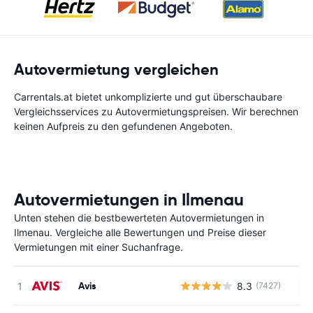
Autovermietung vergleichen
Carrentals.at bietet unkomplizierte und gut überschaubare
Vergleichsservices zu Autovermietungspreisen. Wir berechnen
keinen Aufpreis zu den gefundenen Angeboten.
Autovermietungen in Ilmenau
Unten stehen die bestbewerteten Autovermietungen in
Ilmenau. Vergleiche alle Bewertungen und Preise dieser
Vermietungen mit einer Suchanfrage.
Avis
8.3
(7427)
Ke