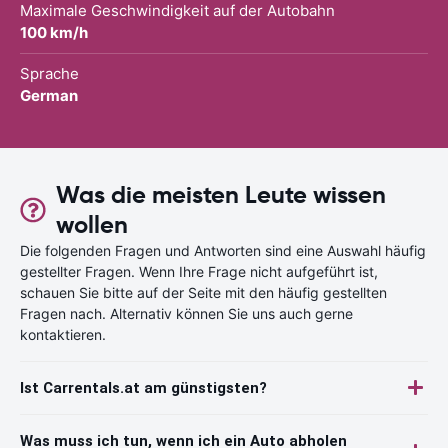
Maximale Geschwindigkeit auf der Autobahn
100 km/h
Sprache
German
Was die meisten Leute wissen
wollen
Die folgenden Fragen und Antworten sind eine Auswahl häufig
gestellter Fragen. Wenn Ihre Frage nicht aufgeführt ist,
schauen Sie bitte auf der Seite mit den häufig gestellten
Fragen nach. Alternativ können Sie uns auch gerne
kontaktieren.
Ist Carrentals.at am günstigsten?
Was muss ich tun, wenn ich ein Auto abholen