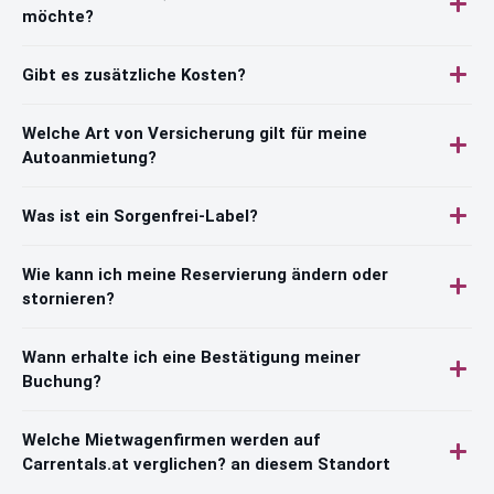
möchte?
Gibt es zusätzliche Kosten?
Welche Art von Versicherung gilt für meine
Autoanmietung?
Was ist ein Sorgenfrei-Label?
Wie kann ich meine Reservierung ändern oder
stornieren?
Wann erhalte ich eine Bestätigung meiner
Buchung?
Welche Mietwagenfirmen werden auf
Carrentals.at verglichen? an diesem Standort