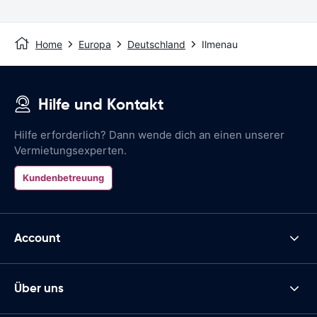
Home
Europa
Deutschland
Ilmenau
Hilfe und Kontakt
Hilfe erforderlich? Dann wende dich an einen unserer
Vermietungsexperten.
Kundenbetreuung
Account
Über uns