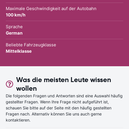
Maximale Geschwindigkeit auf der Autobahn
100 km/h
Sprache
German
Beliebte Fahrzeugklasse
Mittelklasse
Was die meisten Leute wissen
wollen
Die folgenden Fragen und Antworten sind eine Auswahl häufig
gestellter Fragen. Wenn Ihre Frage nicht aufgeführt ist,
schauen Sie bitte auf der Seite mit den häufig gestellten
Fragen nach. Alternativ können Sie uns auch gerne
kontaktieren.