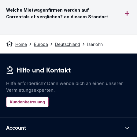
Welche Mietwagenfirmen werden auf
Carrentals.at verglichen? an diesem Standort
Home
Europa
Deutschland
Iserlohn
Hilfe und Kontakt
Hilfe erforderlich? Dann wende dich an einen unserer
Vermietungsexperten.
Kundenbetreuung
Account