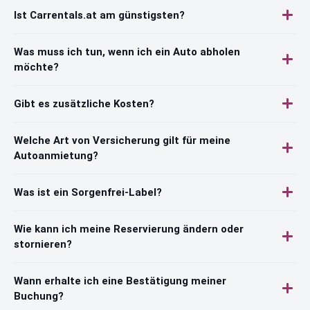
Ist Carrentals.at am günstigsten?
Was muss ich tun, wenn ich ein Auto abholen
möchte?
Gibt es zusätzliche Kosten?
Welche Art von Versicherung gilt für meine
Autoanmietung?
Was ist ein Sorgenfrei-Label?
Wie kann ich meine Reservierung ändern oder
stornieren?
Wann erhalte ich eine Bestätigung meiner
Buchung?