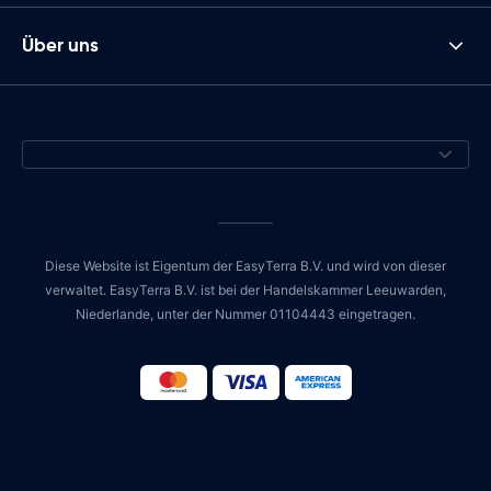
Über uns
Diese Website ist Eigentum der EasyTerra B.V. und wird von dieser
verwaltet. EasyTerra B.V. ist bei der Handelskammer Leeuwarden,
Niederlande, unter der Nummer 01104443 eingetragen.