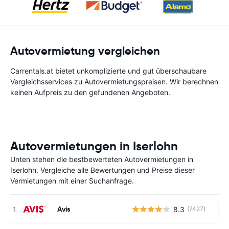
Autovermietung vergleichen
Carrentals.at bietet unkomplizierte und gut überschaubare
Vergleichsservices zu Autovermietungspreisen. Wir berechnen
keinen Aufpreis zu den gefundenen Angeboten.
Autovermietungen in Iserlohn
Unten stehen die bestbewerteten Autovermietungen in
Iserlohn. Vergleiche alle Bewertungen und Preise dieser
Vermietungen mit einer Suchanfrage.
Avis
8.3
(7427)
Ke