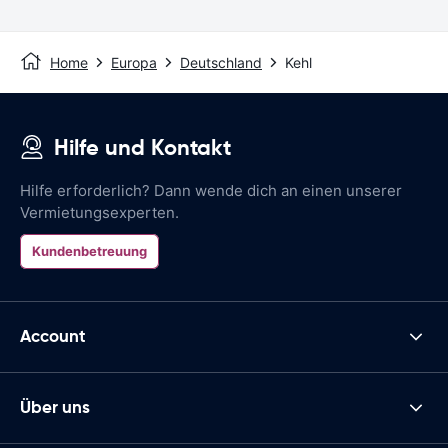
Home
Europa
Deutschland
Kehl
Hilfe und Kontakt
Hilfe erforderlich? Dann wende dich an einen unserer
Vermietungsexperten.
Kundenbetreuung
Account
Über uns