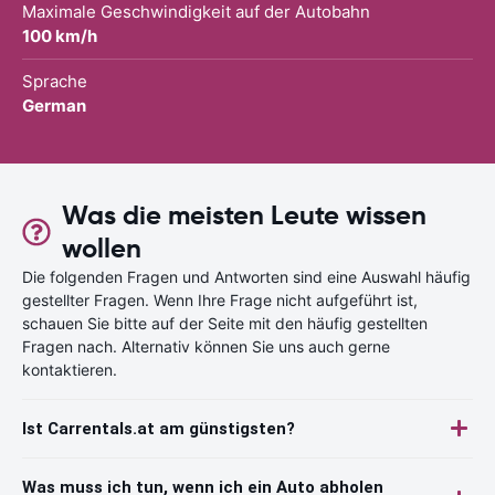
Maximale Geschwindigkeit auf der Autobahn
100 km/h
Sprache
German
Was die meisten Leute wissen
wollen
Die folgenden Fragen und Antworten sind eine Auswahl häufig
gestellter Fragen. Wenn Ihre Frage nicht aufgeführt ist,
schauen Sie bitte auf der Seite mit den häufig gestellten
Fragen nach. Alternativ können Sie uns auch gerne
kontaktieren.
Ist Carrentals.at am günstigsten?
Was muss ich tun, wenn ich ein Auto abholen