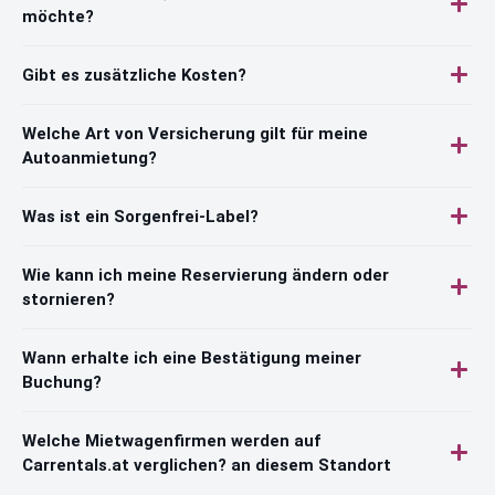
möchte?
Gibt es zusätzliche Kosten?
Welche Art von Versicherung gilt für meine
Autoanmietung?
Was ist ein Sorgenfrei-Label?
Wie kann ich meine Reservierung ändern oder
stornieren?
Wann erhalte ich eine Bestätigung meiner
Buchung?
Welche Mietwagenfirmen werden auf
Carrentals.at verglichen? an diesem Standort