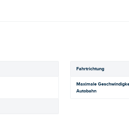
Fahrtrichtung
Maximale Geschwindigkei
Autobahn