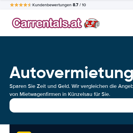
8.7
Kundenbewertungen
/ 10
Autovermietung
Sparen Sie Zeit und Geld. Wir vergleichen die Ange
von Mietwagenfirmen in Künzelsau für Sie.