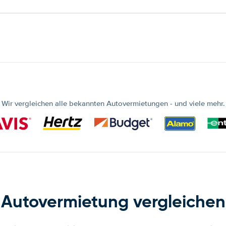
Wir vergleichen alle bekannten Autovermietungen - und viele mehr.
Autovermietung vergleichen