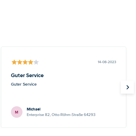
14-08-2023
Guter Service
Guter Service
Michael
M
Enterprise 82, Otto-Röhm-Straße 64293