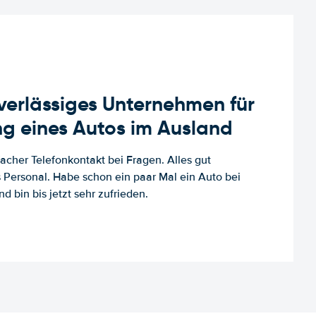
uverlässiges Unternehmen für
g eines Autos im Ausland
facher Telefonkontakt bei Fragen. Alles gut
es Personal. Habe schon ein paar Mal ein Auto bei
d bin bis jetzt sehr zufrieden.