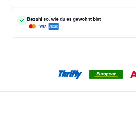
Bezahl so, wie du es gewohnt bist