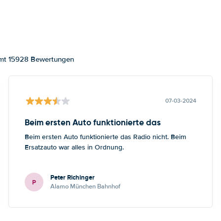
samt 15928 Bewertungen
07-03-2024
Beim ersten Auto funktionierte das
Beim ersten Auto funktionierte das Radio nicht. Beim
Ersatzauto war alles in Ordnung.
Peter Richinger
P
Alamo München Bahnhof