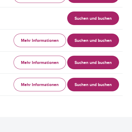
Suchen und buchen
Mehr Informationen
Suchen und buchen
Mehr Informationen
Suchen und buchen
Mehr Informationen
Suchen und buchen