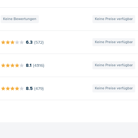
Keine Bewertungen
Keine Preise verfügbar
6.3
(572)
Keine Preise verfügbar
8.1
(4316)
Keine Preise verfügbar
8.5
(479)
Keine Preise verfügbar