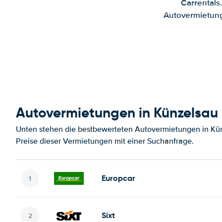
Carrentals
Autovermietung
Autovermietungen in Künzelsau
Unten stehen die bestbewerteten Autovermietungen in Kü
Preise dieser Vermietungen mit einer Suchanfrage.
Europcar
Sixt