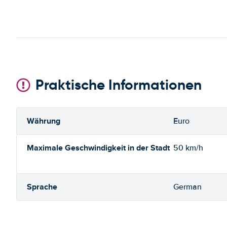
Praktische Informationen
Währung
Euro
Maximale Geschwindigkeit in der Stadt
50 km/h
Sprache
German