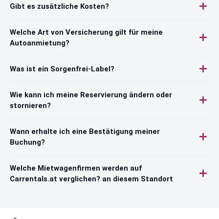
Gibt es zusätzliche Kosten?
Welche Art von Versicherung gilt für meine
Autoanmietung?
Was ist ein Sorgenfrei-Label?
Wie kann ich meine Reservierung ändern oder
stornieren?
Wann erhalte ich eine Bestätigung meiner
Buchung?
Welche Mietwagenfirmen werden auf
Carrentals.at verglichen? an diesem Standort