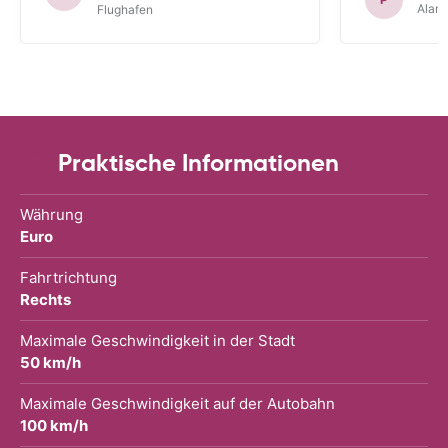
Alam
Flughafen
Praktische Informationen
Währung
Euro
Fahrtrichtung
Rechts
Maximale Geschwindigkeit in der Stadt
50 km/h
Maximale Geschwindigkeit auf der Autobahn
100 km/h