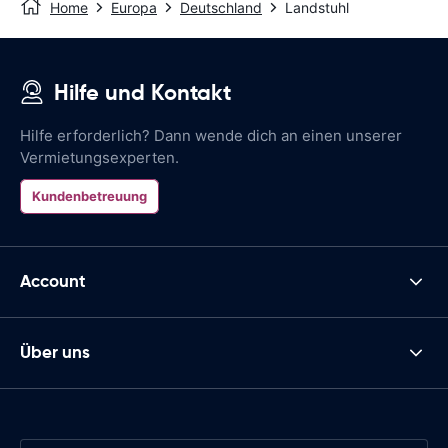
Home
Europa
Deutschland
Landstuhl
Hilfe und Kontakt
Hilfe erforderlich? Dann wende dich an einen unserer
Vermietungsexperten.
Kundenbetreuung
Account
Über uns