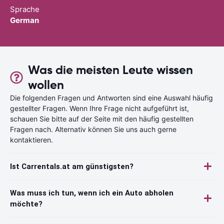
Sprache
German
Was die meisten Leute wissen
wollen
Die folgenden Fragen und Antworten sind eine Auswahl häufig
gestellter Fragen. Wenn Ihre Frage nicht aufgeführt ist,
schauen Sie bitte auf der Seite mit den häufig gestellten
Fragen nach. Alternativ können Sie uns auch gerne
kontaktieren.
Ist Carrentals.at am günstigsten?
Was muss ich tun, wenn ich ein Auto abholen
möchte?