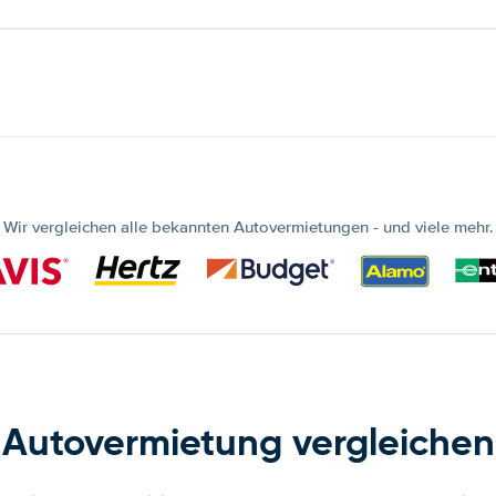
Wir vergleichen alle bekannten Autovermietungen - und viele mehr.
Autovermietung vergleichen