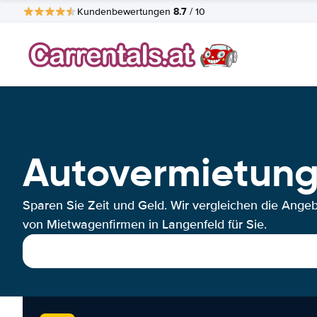
8.7
Kundenbewertungen
/ 10
Autovermietung
Sparen Sie Zeit und Geld. Wir vergleichen die Ange
von Mietwagenfirmen in Langenfeld für Sie.