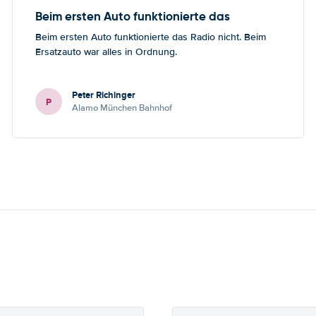
Beim ersten Auto funktionierte das
Beim ersten Auto funktionierte das Radio nicht. Beim
Ersatzauto war alles in Ordnung.
Peter Richinger
P
Alamo München Bahnhof