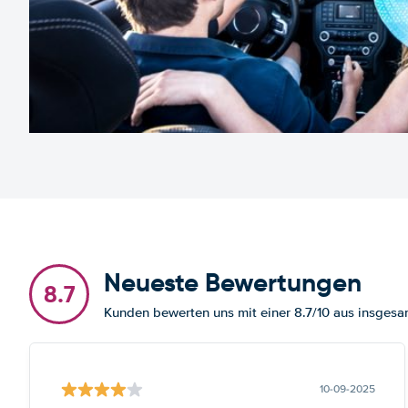
Neueste Bewertungen
8.7
Kunden bewerten uns mit einer 8.7/10 aus insge
10-09-2025