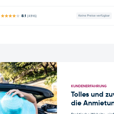
8.1
(4316)
Keine Preise verfügbar
KUNDENERFAHRUNG
Tolles und z
die Anmietun