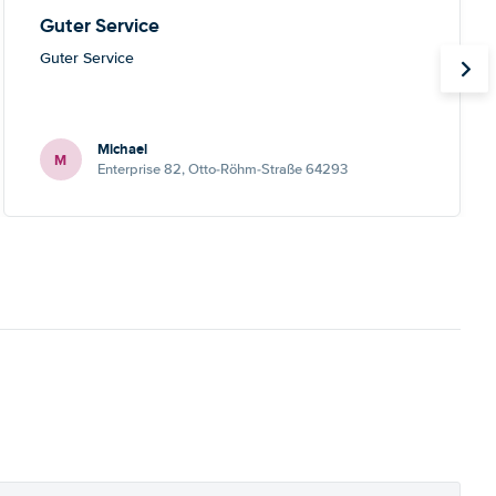
Guter Service
Guter Service
Michael
M
Enterprise 82, Otto-Röhm-Straße 64293