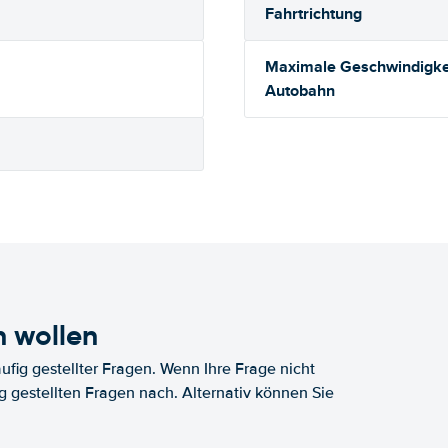
Fahrtrichtung
Maximale Geschwindigkei
Autobahn
n wollen
fig gestellter Fragen. Wenn Ihre Frage nicht
fig gestellten Fragen nach. Alternativ können Sie