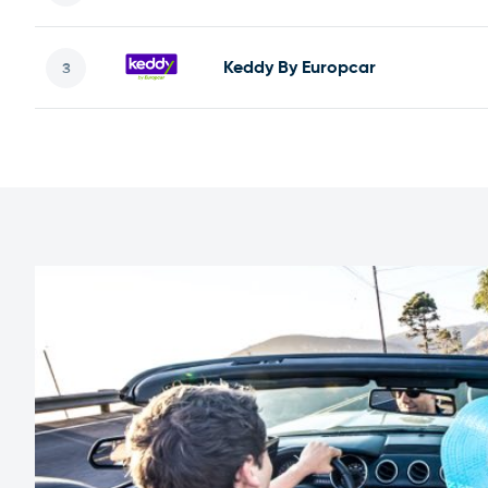
Keddy By Europcar