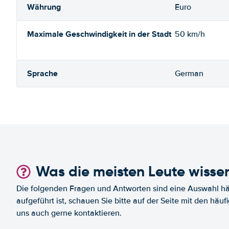
Währung
Euro
Maximale Geschwindigkeit in der Stadt
50 km/h
Sprache
German
Was die meisten Leute wisse
Die folgenden Fragen und Antworten sind eine Auswahl häu
aufgeführt ist, schauen Sie bitte auf der Seite mit den häu
uns auch gerne kontaktieren.