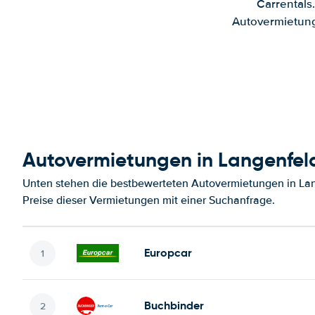
Carrentals
Autovermietung
Autovermietungen in Langenfel
Unten stehen die bestbewerteten Autovermietungen in Lan
Preise dieser Vermietungen mit einer Suchanfrage.
Europcar
Buchbinder