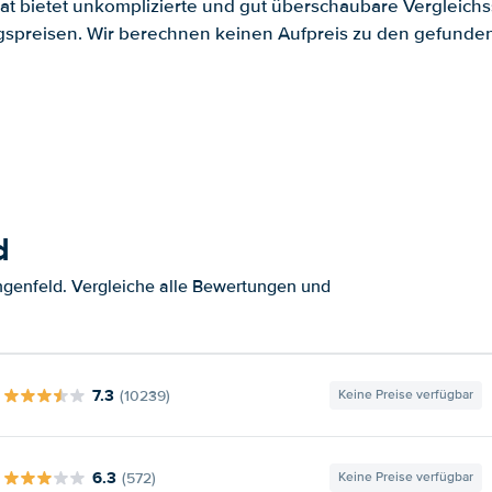
.at bietet unkomplizierte und gut überschaubare Vergleichs
spreisen. Wir berechnen keinen Aufpreis zu den gefund
d
genfeld. Vergleiche alle Bewertungen und
7.3
(10239)
Keine Preise verfügbar
6.3
(572)
Keine Preise verfügbar