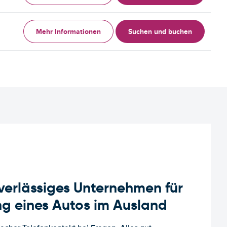
Mehr Informationen
Suchen und buchen
uverlässiges Unternehmen für
g eines Autos im Ausland