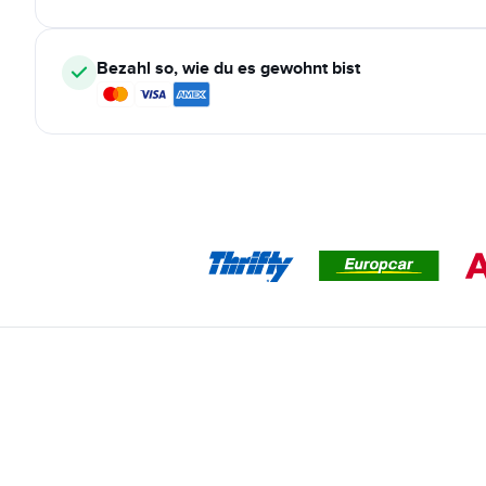
Bezahl so, wie du es gewohnt bist