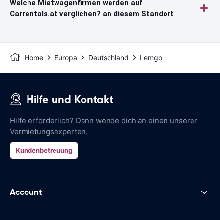
Welche Mietwagenfirmen werden auf
Carrentals.at verglichen? an diesem Standort
Home
Europa
Deutschland
Lemgo
Hilfe und Kontakt
Hilfe erforderlich? Dann wende dich an einen unserer
Vermietungsexperten.
Kundenbetreuung
Account