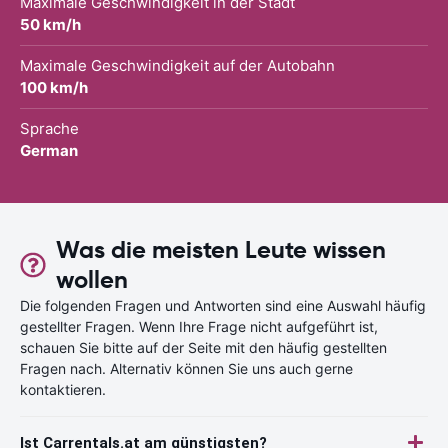
Maximale Geschwindigkeit in der Stadt
50 km/h
Maximale Geschwindigkeit auf der Autobahn
100 km/h
Sprache
German
Was die meisten Leute wissen
wollen
Die folgenden Fragen und Antworten sind eine Auswahl häufig
gestellter Fragen. Wenn Ihre Frage nicht aufgeführt ist,
schauen Sie bitte auf der Seite mit den häufig gestellten
Fragen nach. Alternativ können Sie uns auch gerne
kontaktieren.
Ist Carrentals.at am günstigsten?