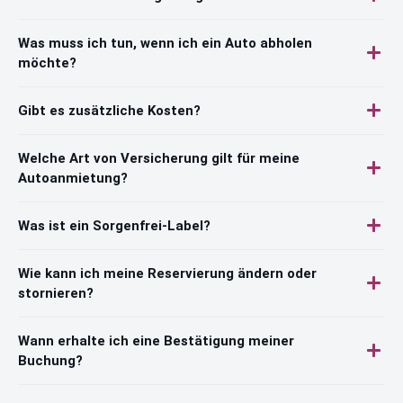
Was muss ich tun, wenn ich ein Auto abholen
möchte?
Gibt es zusätzliche Kosten?
Welche Art von Versicherung gilt für meine
Autoanmietung?
Was ist ein Sorgenfrei-Label?
Wie kann ich meine Reservierung ändern oder
stornieren?
Wann erhalte ich eine Bestätigung meiner
Buchung?