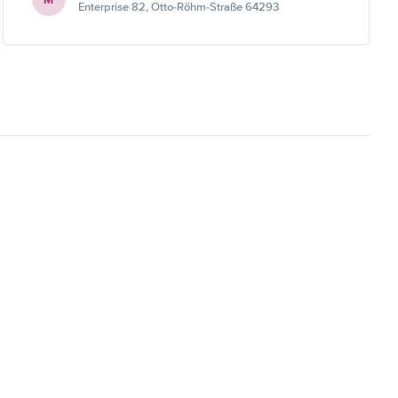
Enterprise 82, Otto-Röhm-Straße 64293