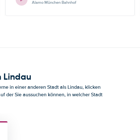
Alamo München Bahnhof
h Lindau
ne in einer anderen Stadt als Lindau, klicken
auf der Sie aussuchen können, in welcher Stadt