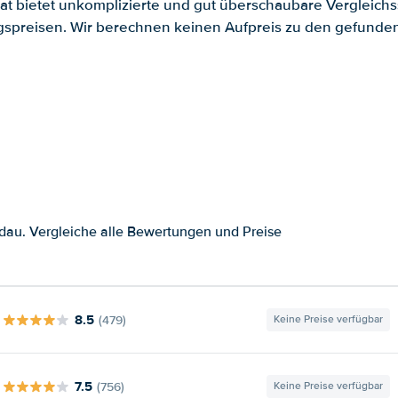
.at bietet unkomplizierte und gut überschaubare Vergleichs
spreisen. Wir berechnen keinen Aufpreis zu den gefund
dau. Vergleiche alle Bewertungen und Preise
8.5
(479)
Keine Preise verfügbar
7.5
(756)
Keine Preise verfügbar