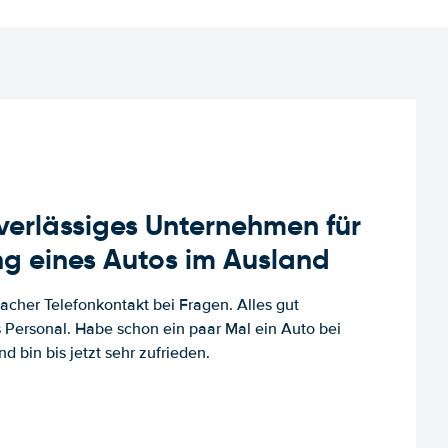
uverlässiges Unternehmen für
g eines Autos im Ausland
facher Telefonkontakt bei Fragen. Alles gut
es Personal. Habe schon ein paar Mal ein Auto bei
d bin bis jetzt sehr zufrieden.