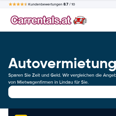
8.7
Kundenbewertungen
/ 10
Autovermietung
Sparen Sie Zeit und Geld. Wir vergleichen die Ange
von Mietwagenfirmen in Lindau für Sie.