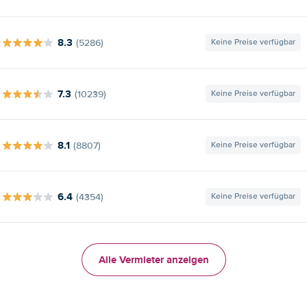
8.3
(5286)
Keine Preise verfügbar
7.3
(10239)
Keine Preise verfügbar
8.1
(8807)
Keine Preise verfügbar
6.4
(4354)
Keine Preise verfügbar
Alle Vermieter anzeigen