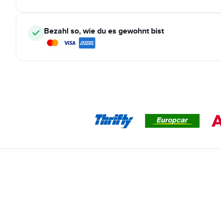
Bezahl so, wie du es gewohnt bist