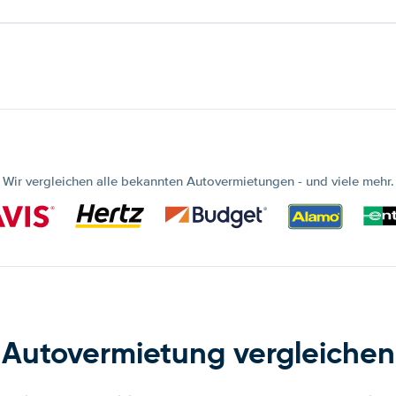
Wir vergleichen alle bekannten Autovermietungen - und viele mehr.
Autovermietung vergleichen