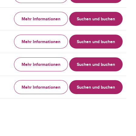
Mehr Informationen
Suchen und buchen
Mehr Informationen
Suchen und buchen
Mehr Informationen
Suchen und buchen
Mehr Informationen
Suchen und buchen