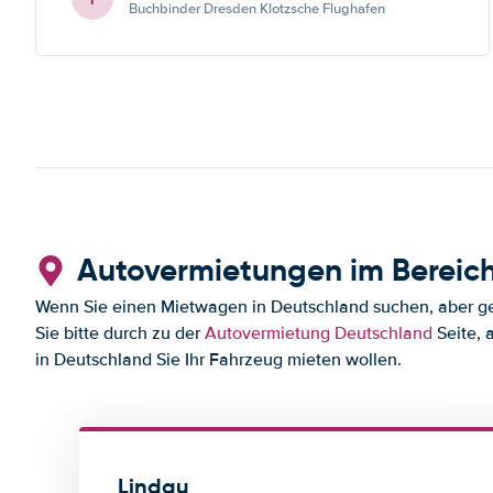
Buchbinder Dresden Klotzsche Flughafen
Autovermietungen im Bereic
Wenn Sie einen Mietwagen in Deutschland suchen, aber ger
Sie bitte durch zu der
Autovermietung Deutschland
Seite, 
in Deutschland Sie Ihr Fahrzeug mieten wollen.
Lindau