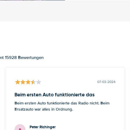
samt 15928 Bewertungen
07-03-2024
Beim ersten Auto funktionierte das
Beim ersten Auto funktionierte das Radio nicht. Beim
Ersatzauto war alles in Ordnung.
Peter Richinger
P