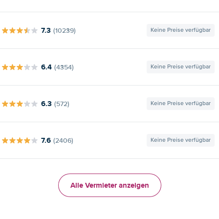
7.3
(10239)
Keine Preise verfügbar
6.4
(4354)
Keine Preise verfügbar
6.3
(572)
Keine Preise verfügbar
7.6
(2406)
Keine Preise verfügbar
Alle Vermieter anzeigen