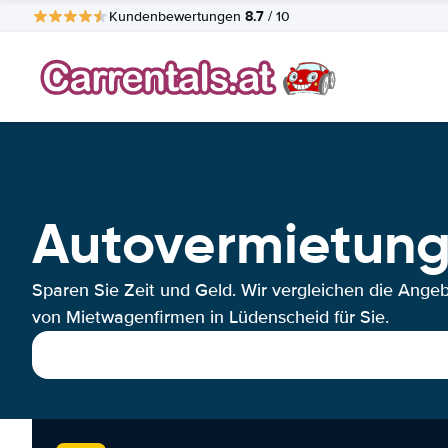
8.7
Kundenbewertungen
/ 10
Autovermietung
Sparen Sie Zeit und Geld. Wir vergleichen die Ange
von Mietwagenfirmen in Lüdenscheid für Sie.