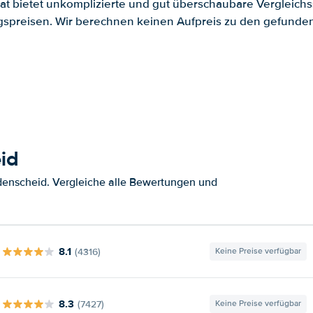
.at bietet unkomplizierte und gut überschaubare Vergleichs
spreisen. Wir berechnen keinen Aufpreis zu den gefund
id
denscheid. Vergleiche alle Bewertungen und
8.1
(4316)
Keine Preise verfügbar
8.3
(7427)
Keine Preise verfügbar