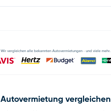
Wir vergleichen alle bekannten Autovermietungen - und viele mehr.
Autovermietung vergleichen