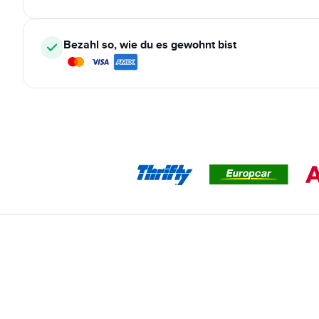
Bezahl so, wie du es gewohnt bist