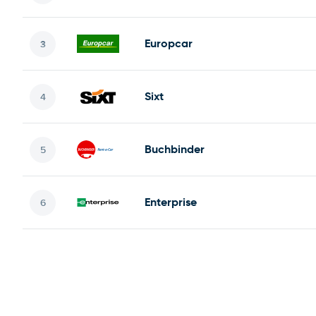
Europcar
Sixt
Buchbinder
Enterprise