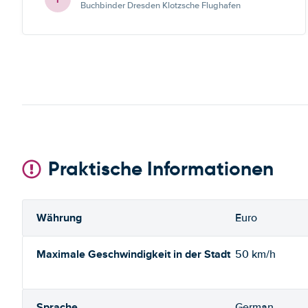
Buchbinder Dresden Klotzsche Flughafen
Praktische Informationen
Währung
Euro
Maximale Geschwindigkeit in der Stadt
50 km/h
Sprache
German