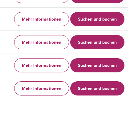
Mehr Informationen
Suchen und buchen
Mehr Informationen
Suchen und buchen
Mehr Informationen
Suchen und buchen
Mehr Informationen
Suchen und buchen