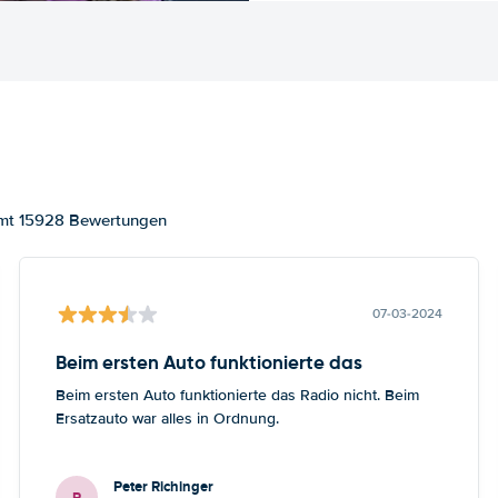
samt 15928 Bewertungen
07-03-2024
Beim ersten Auto funktionierte das
Beim ersten Auto funktionierte das Radio nicht. Beim
Ersatzauto war alles in Ordnung.
Peter Richinger
P