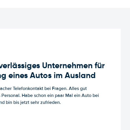
uverlässiges Unternehmen für
g eines Autos im Ausland
facher Telefonkontakt bei Fragen. Alles gut
es Personal. Habe schon ein paar Mal ein Auto bei
d bin bis jetzt sehr zufrieden.