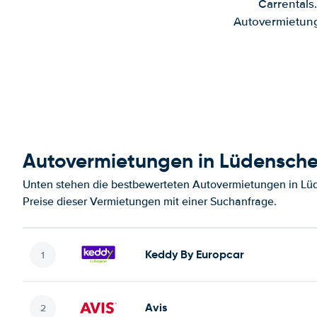
Carrentals
Autovermietung
Autovermietungen in Lüdensche
Unten stehen die bestbewerteten Autovermietungen in Lü
Preise dieser Vermietungen mit einer Suchanfrage.
Keddy By Europcar
Avis