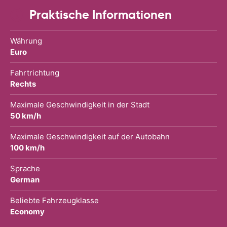
Praktische Informationen
Währung
Euro
Fahrtrichtung
Rechts
Maximale Geschwindigkeit in der Stadt
50 km/h
Maximale Geschwindigkeit auf der Autobahn
100 km/h
Sprache
German
Beliebte Fahrzeugklasse
Economy