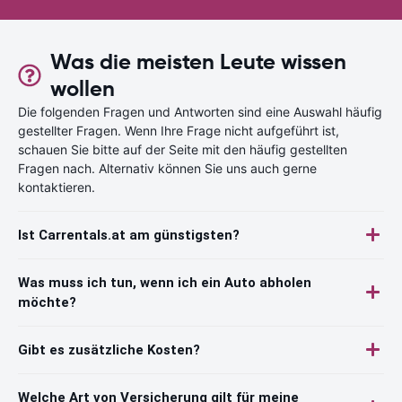
Was die meisten Leute wissen
wollen
Die folgenden Fragen und Antworten sind eine Auswahl häufig
gestellter Fragen. Wenn Ihre Frage nicht aufgeführt ist,
schauen Sie bitte auf der Seite mit den häufig gestellten
Fragen nach. Alternativ können Sie uns auch gerne
kontaktieren.
Ist Carrentals.at am günstigsten?
Was muss ich tun, wenn ich ein Auto abholen
möchte?
Gibt es zusätzliche Kosten?
Welche Art von Versicherung gilt für meine