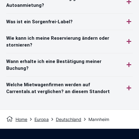
Autoanmietung?
Was ist ein Sorgenfrei-Label?
Wie kann ich meine Reservierung ändern oder
stornieren?
Wann erhalte ich eine Bestätigung meiner
Buchung?
Welche Mietwagenfirmen werden auf
Carrentals.at verglichen? an diesem Standort
Home
Europa
Deutschland
Mannheim