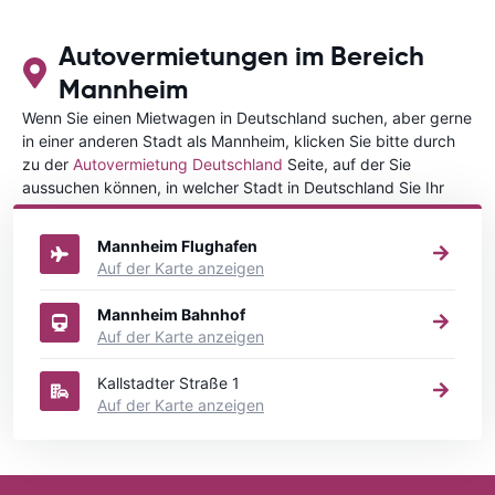
Autovermietungen im Bereich
Mannheim
Wenn Sie einen Mietwagen in Deutschland suchen, aber gerne
in einer anderen Stadt als Mannheim, klicken Sie bitte durch
zu der
Autovermietung Deutschland
Seite, auf der Sie
aussuchen können, in welcher Stadt in Deutschland Sie Ihr
Fahrzeug mieten wollen.
Mannheim Flughafen
Auf der Karte anzeigen
Mannheim Bahnhof
Auf der Karte anzeigen
Kallstadter Straße 1
Auf der Karte anzeigen