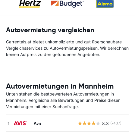
Autovermietung vergleichen
Carrentals.at bietet unkomplizierte und gut überschaubare
Vergleichsservices zu Autovermietungspreisen. Wir berechnen
keinen Aufpreis zu den gefundenen Angeboten.
Autovermietungen in Mannheim
Unten stehen die bestbewerteten Autovermietungen in
Mannheim. Vergleiche alle Bewertungen und Preise dieser
Vermietungen mit einer Suchanfrage.
Avis
8.3
(7437)
Ke