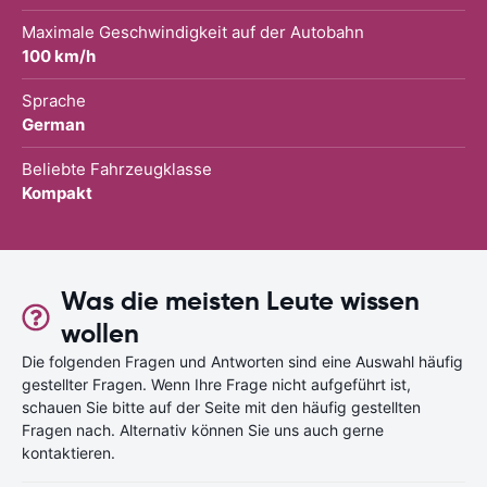
Maximale Geschwindigkeit auf der Autobahn
100 km/h
Sprache
German
Beliebte Fahrzeugklasse
Kompakt
Was die meisten Leute wissen
wollen
Die folgenden Fragen und Antworten sind eine Auswahl häufig
gestellter Fragen. Wenn Ihre Frage nicht aufgeführt ist,
schauen Sie bitte auf der Seite mit den häufig gestellten
Fragen nach. Alternativ können Sie uns auch gerne
kontaktieren.