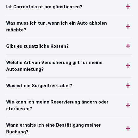
Ist Carrentals.at am günstigsten?
Was muss ich tun, wenn ich ein Auto abholen
möchte?
Gibt es zusätzliche Kosten?
Welche Art von Versicherung gilt für meine
Autoanmietung?
Was ist ein Sorgenfrei-Label?
Wie kann ich meine Reservierung ändern oder
stornieren?
Wann erhalte ich eine Bestätigung meiner
Buchung?