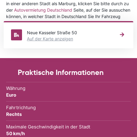
in einer anderen Stadt als Marburg, klicken Sie bitte durch zu
der
Autovermietung Deutschland
Seite, auf der Sie aussuchen
können, in welcher Stadt in Deutschland Sie Ihr Fahrzeug
mieten wollen.
Neue Kasseler Straße 50
Auf der Karte anzeigen
Praktische Informationen
Währung
Euro
Fahrtrichtung
Rechts
Maximale Geschwindigkeit in der Stadt
50 km/h