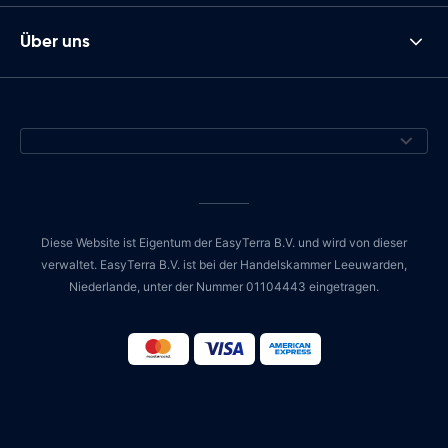
Über uns
Diese Website ist Eigentum der EasyTerra B.V. und wird von dieser
verwaltet. EasyTerra B.V. ist bei der Handelskammer Leeuwarden,
Niederlande, unter der Nummer 01104443 eingetragen.