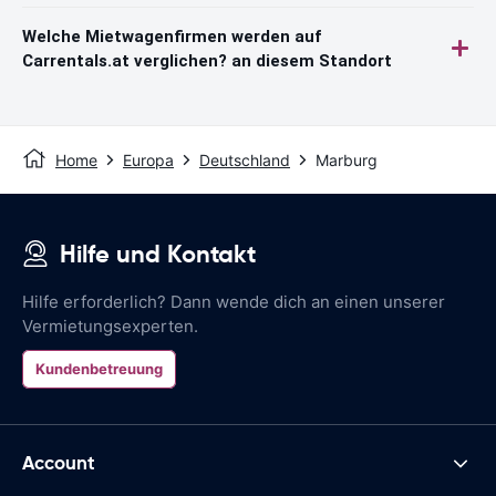
Welche Mietwagenfirmen werden auf
Carrentals.at verglichen? an diesem Standort
Home
Europa
Deutschland
Marburg
Hilfe und Kontakt
Hilfe erforderlich? Dann wende dich an einen unserer
Vermietungsexperten.
Kundenbetreuung
Account