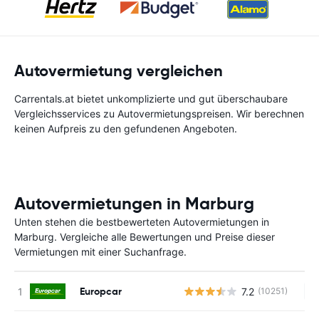
Autovermietung vergleichen
Carrentals.at bietet unkomplizierte und gut überschaubare
Vergleichsservices zu Autovermietungspreisen. Wir berechnen
keinen Aufpreis zu den gefundenen Angeboten.
Autovermietungen in Marburg
Unten stehen die bestbewerteten Autovermietungen in
Marburg. Vergleiche alle Bewertungen und Preise dieser
Vermietungen mit einer Suchanfrage.
Europcar
7.2
(10251)
Ke