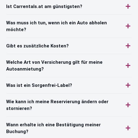
Ist Carrentals.at am günstigsten?
Was muss ich tun, wenn ich ein Auto abholen
möchte?
Gibt es zusätzliche Kosten?
Welche Art von Versicherung gilt für meine
Autoanmietung?
Was ist ein Sorgenfrei-Label?
Wie kann ich meine Reservierung ändern oder
stornieren?
Wann erhalte ich eine Bestätigung meiner
Buchung?