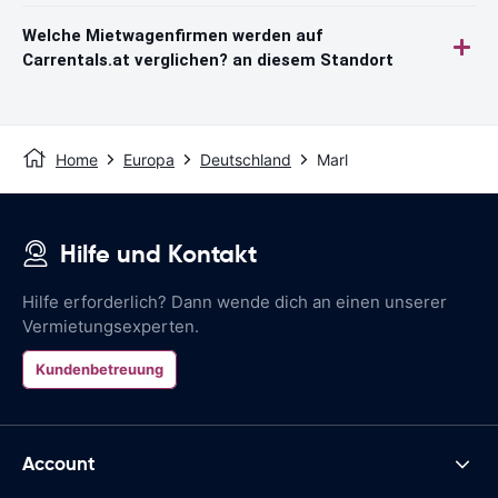
Welche Mietwagenfirmen werden auf
Carrentals.at verglichen? an diesem Standort
Home
Europa
Deutschland
Marl
Hilfe und Kontakt
Hilfe erforderlich? Dann wende dich an einen unserer
Vermietungsexperten.
Kundenbetreuung
Account