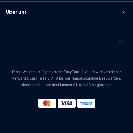
Über uns
Diese Website ist Eigentum der EasyTerra B.V. und wird von dieser
verwaltet. EasyTerra B.V. ist bei der Handelskammer Leeuwarden,
Niederlande, unter der Nummer 01104443 eingetragen.