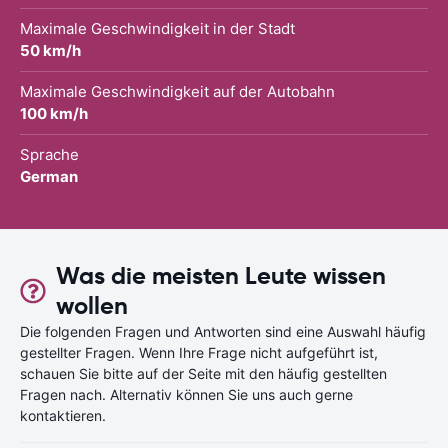
Maximale Geschwindigkeit in der Stadt
50 km/h
Maximale Geschwindigkeit auf der Autobahn
100 km/h
Sprache
German
Was die meisten Leute wissen
wollen
Die folgenden Fragen und Antworten sind eine Auswahl häufig
gestellter Fragen. Wenn Ihre Frage nicht aufgeführt ist,
schauen Sie bitte auf der Seite mit den häufig gestellten
Fragen nach. Alternativ können Sie uns auch gerne
kontaktieren.