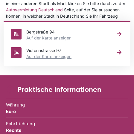
in einer anderen Stadt als Marl, klicken Sie bitte durch zu der
Autovermietung Deutschland
Seite, auf der Sie aussuchen
können, in welcher Stadt in Deutschland Sie Ihr Fahrzeug
mieten wollen.
Bergstraße 94
Auf der Karte anzeigen
Victoriastrasse 97
Auf der Karte anzeigen
Praktische Informationen
Währung
Euro
Fahrtrichtung
Rechts