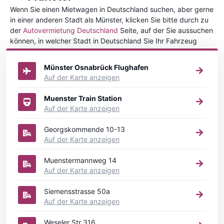
Wenn Sie einen Mietwagen in Deutschland suchen, aber gerne
in einer anderen Stadt als Münster, klicken Sie bitte durch zu
der
Autovermietung Deutschland
Seite, auf der Sie aussuchen
können, in welcher Stadt in Deutschland Sie Ihr Fahrzeug
mieten wollen.
Münster Osnabrück Flughafen
Auf der Karte anzeigen
Muenster Train Station
Auf der Karte anzeigen
Georgskommende 10-13
Auf der Karte anzeigen
Muenstermannweg 14
Auf der Karte anzeigen
Siemensstrasse 50a
Auf der Karte anzeigen
Weseler Str 316