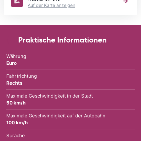
Auf der Karte anzeigen
Praktische Informationen
Währung
Euro
Fahrtrichtung
Rechts
Maximale Geschwindigkeit in der Stadt
50 km/h
Maximale Geschwindigkeit auf der Autobahn
100 km/h
Sprache