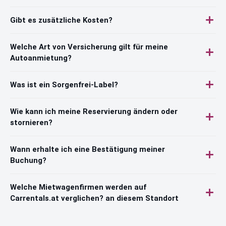
Gibt es zusätzliche Kosten?
Welche Art von Versicherung gilt für meine
Autoanmietung?
Was ist ein Sorgenfrei-Label?
Wie kann ich meine Reservierung ändern oder
stornieren?
Wann erhalte ich eine Bestätigung meiner
Buchung?
Welche Mietwagenfirmen werden auf
Carrentals.at verglichen? an diesem Standort