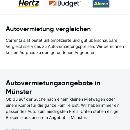
Autovermietung vergleichen
Carrentals.at bietet unkomplizierte und gut überschaubare
Vergleichsservices zu Autovermietungspreisen. Wir berechnen
keinen Aufpreis zu den gefundenen Angeboten.
Autovermietungsangebote in
Münster
Ob du auf der Suche nach einem kleinen Mietwagen oder
einem Kombi für die ganze Familie bist. Wir haben immer ein
passendes Auto zum niedrigsten Preis. Unten stehen einige
Beispiele aus unserem Angebot in Münster.