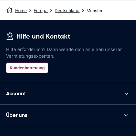
Home
Europa
Deutschland
Münster
Hilfe und Kontakt
Hilfe erforderlich? Dann wende dich an einen unserer
Vermietungsexperten.
Kundenbetreuung
Account
Über uns