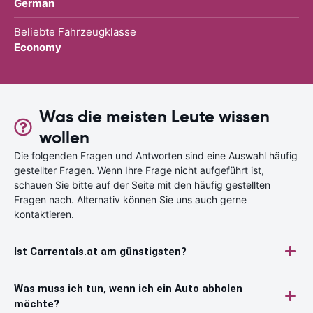
German
Beliebte Fahrzeugklasse
Economy
Was die meisten Leute wissen
wollen
Die folgenden Fragen und Antworten sind eine Auswahl häufig
gestellter Fragen. Wenn Ihre Frage nicht aufgeführt ist,
schauen Sie bitte auf der Seite mit den häufig gestellten
Fragen nach. Alternativ können Sie uns auch gerne
kontaktieren.
Ist Carrentals.at am günstigsten?
Was muss ich tun, wenn ich ein Auto abholen
möchte?