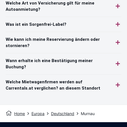
Welche Art von Versicherung gilt für meine
Autoanmietung?
Was ist ein Sorgenfrei-Label?
Wie kann ich meine Reservierung ändern oder
stornieren?
Wann erhalte ich eine Bestätigung meiner
Buchung?
Welche Mietwagenfirmen werden auf
Carrentals.at verglichen? an diesem Standort
Home
Europa
Deutschland
Murnau