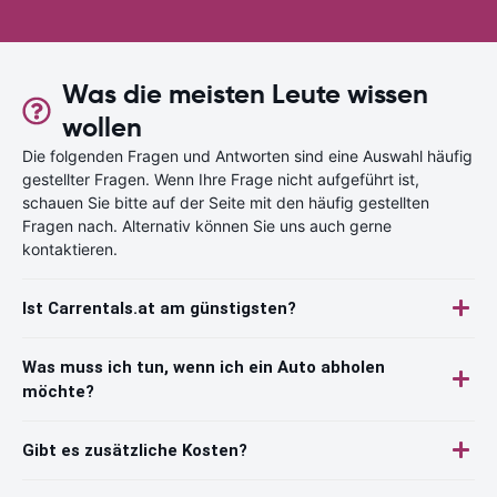
Was die meisten Leute wissen
wollen
Die folgenden Fragen und Antworten sind eine Auswahl häufig
gestellter Fragen. Wenn Ihre Frage nicht aufgeführt ist,
schauen Sie bitte auf der Seite mit den häufig gestellten
Fragen nach. Alternativ können Sie uns auch gerne
kontaktieren.
Ist Carrentals.at am günstigsten?
Was muss ich tun, wenn ich ein Auto abholen
möchte?
Gibt es zusätzliche Kosten?