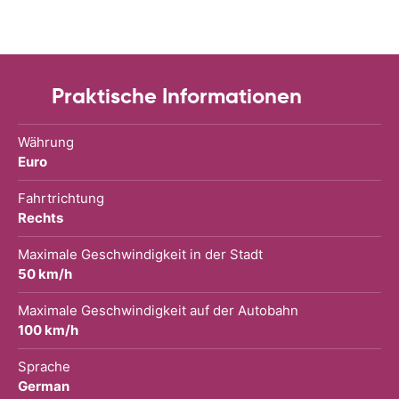
Praktische Informationen
Währung
Euro
Fahrtrichtung
Rechts
Maximale Geschwindigkeit in der Stadt
50 km/h
Maximale Geschwindigkeit auf der Autobahn
100 km/h
Sprache
German