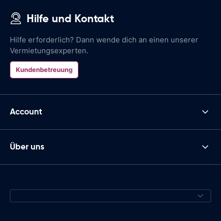
Hilfe und Kontakt
Hilfe erforderlich? Dann wende dich an einen unserer
Vermietungsexperten.
Kundenbetreuung
Account
Über uns