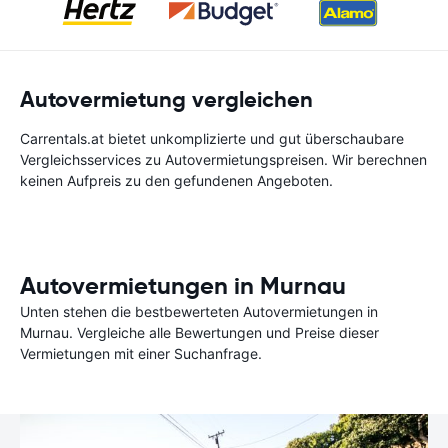
Autovermietung vergleichen
Carrentals.at bietet unkomplizierte und gut überschaubare
Vergleichsservices zu Autovermietungspreisen. Wir berechnen
keinen Aufpreis zu den gefundenen Angeboten.
Autovermietungen in Murnau
Unten stehen die bestbewerteten Autovermietungen in
Murnau. Vergleiche alle Bewertungen und Preise dieser
Vermietungen mit einer Suchanfrage.