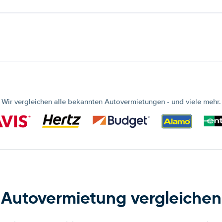
Wir vergleichen alle bekannten Autovermietungen - und viele mehr.
Autovermietung vergleichen