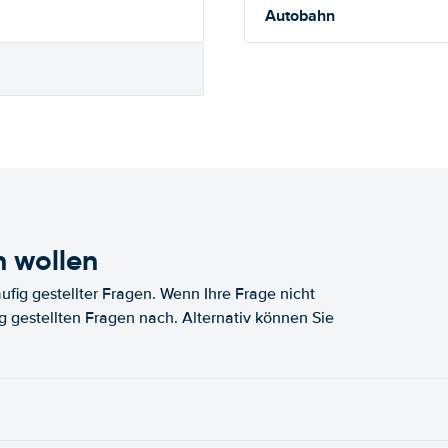
Autobahn
n wollen
fig gestellter Fragen. Wenn Ihre Frage nicht
fig gestellten Fragen nach. Alternativ können Sie