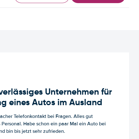
uverlässiges Unternehmen für
g eines Autos im Ausland
facher Telefonkontakt bei Fragen. Alles gut
es Personal. Habe schon ein paar Mal ein Auto bei
d bin bis jetzt sehr zufrieden.