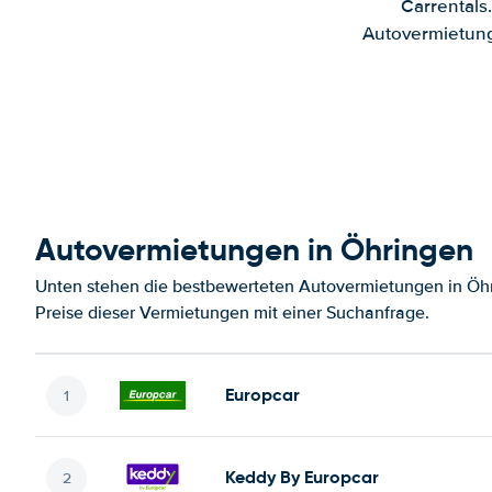
Carrentals
Autovermietung
Autovermietungen in Öhringen
Unten stehen die bestbewerteten Autovermietungen in Öhr
Preise dieser Vermietungen mit einer Suchanfrage.
Europcar
Keddy By Europcar