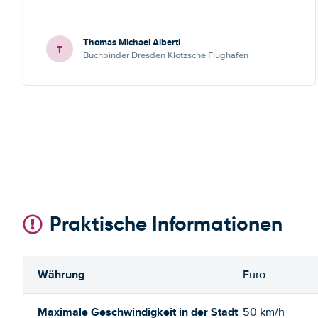
Thomas Michael Alberti
T
Buchbinder Dresden Klotzsche Flughafen
Praktische Informationen
Währung
Euro
Maximale Geschwindigkeit in der Stadt
50 km/h