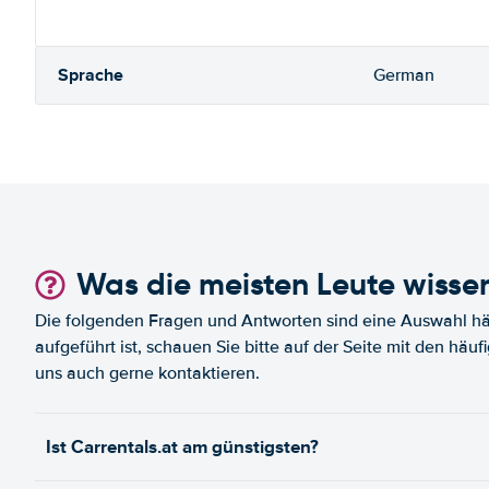
Sprache
German
Was die meisten Leute wisse
Die folgenden Fragen und Antworten sind eine Auswahl häu
aufgeführt ist, schauen Sie bitte auf der Seite mit den häu
uns auch gerne kontaktieren.
Ist Carrentals.at am günstigsten?