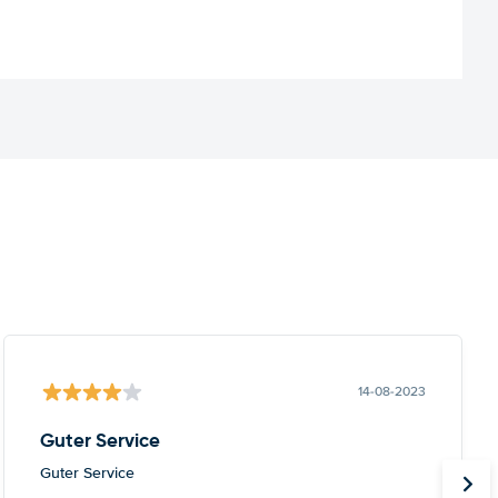
14-08-2023
Guter Service
Guter Service