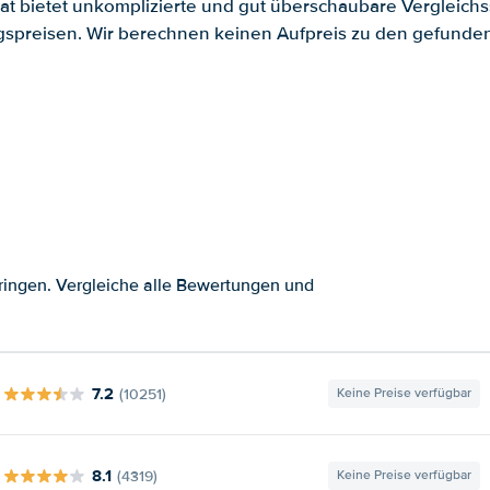
.at bietet unkomplizierte und gut überschaubare Vergleichs
spreisen. Wir berechnen keinen Aufpreis zu den gefund
ingen. Vergleiche alle Bewertungen und
7.2
(10251)
Keine Preise verfügbar
8.1
(4319)
Keine Preise verfügbar