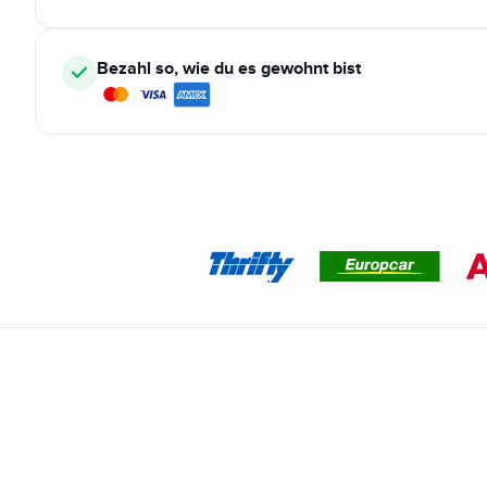
Bezahl so, wie du es gewohnt bist