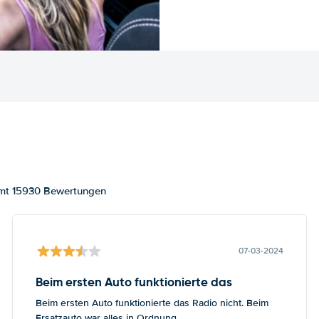
amt 15930 Bewertungen
07-03-2024
Beim ersten Auto funktionierte das
Beim ersten Auto funktionierte das Radio nicht. Beim
Ersatzauto war alles in Ordnung.