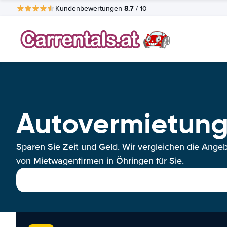
8.7
Kundenbewertungen
/ 10
Autovermietung
Sparen Sie Zeit und Geld. Wir vergleichen die Ange
von Mietwagenfirmen in Öhringen für Sie.