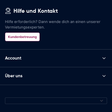
Hilfe und Kontakt
Hilfe erforderlich? Dann wende dich an einen unserer
Vermietungsexperten.
Kundenbetreuung
Account
Über uns