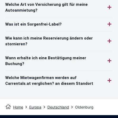
Welche Art von Versicherung gilt für meine
Autoanmietung?
Was ist ein Sorgenfrei-Label?
Wie kann ich meine Reservierung ändern oder
stornieren?
Wann erhalte ich eine Bestätigung meiner
Buchung?
Welche Mietwagenfirmen werden auf
Carrentals.at verglichen? an diesem Standort
Home
Europa
Deutschland
Oldenburg