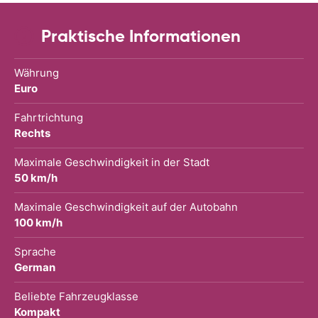
Praktische Informationen
Währung
Euro
Fahrtrichtung
Rechts
Maximale Geschwindigkeit in der Stadt
50 km/h
Maximale Geschwindigkeit auf der Autobahn
100 km/h
Sprache
German
Beliebte Fahrzeugklasse
Kompakt