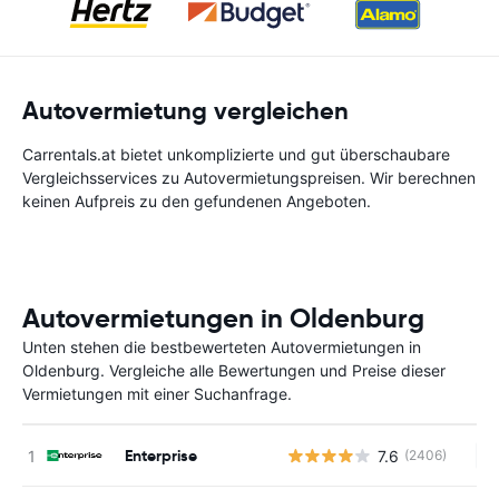
Autovermietung vergleichen
Carrentals.at bietet unkomplizierte und gut überschaubare
Vergleichsservices zu Autovermietungspreisen. Wir berechnen
keinen Aufpreis zu den gefundenen Angeboten.
Autovermietungen in Oldenburg
Unten stehen die bestbewerteten Autovermietungen in
Oldenburg. Vergleiche alle Bewertungen und Preise dieser
Vermietungen mit einer Suchanfrage.
Enterprise
7.6
(2406)
Ke