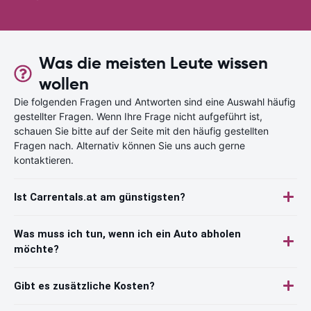
Was die meisten Leute wissen
wollen
Die folgenden Fragen und Antworten sind eine Auswahl häufig
gestellter Fragen. Wenn Ihre Frage nicht aufgeführt ist,
schauen Sie bitte auf der Seite mit den häufig gestellten
Fragen nach. Alternativ können Sie uns auch gerne
kontaktieren.
Ist Carrentals.at am günstigsten?
Was muss ich tun, wenn ich ein Auto abholen
möchte?
Gibt es zusätzliche Kosten?