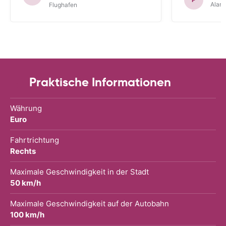
Alam
Flughafen
Praktische Informationen
Währung
Euro
Fahrtrichtung
Rechts
Maximale Geschwindigkeit in der Stadt
50 km/h
Maximale Geschwindigkeit auf der Autobahn
100 km/h