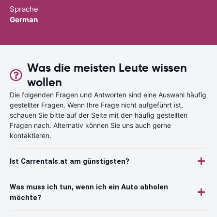
Sprache
German
Was die meisten Leute wissen
wollen
Die folgenden Fragen und Antworten sind eine Auswahl häufig
gestellter Fragen. Wenn Ihre Frage nicht aufgeführt ist,
schauen Sie bitte auf der Seite mit den häufig gestellten
Fragen nach. Alternativ können Sie uns auch gerne
kontaktieren.
Ist Carrentals.at am günstigsten?
Was muss ich tun, wenn ich ein Auto abholen
möchte?