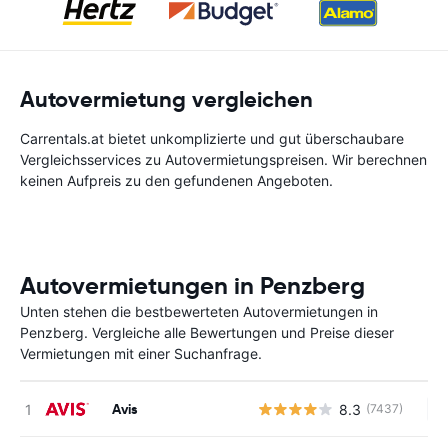
Autovermietung vergleichen
Carrentals.at bietet unkomplizierte und gut überschaubare
Vergleichsservices zu Autovermietungspreisen. Wir berechnen
keinen Aufpreis zu den gefundenen Angeboten.
Autovermietungen in Penzberg
Unten stehen die bestbewerteten Autovermietungen in
Penzberg. Vergleiche alle Bewertungen und Preise dieser
Vermietungen mit einer Suchanfrage.
Avis
8.3
(7437)
Ke