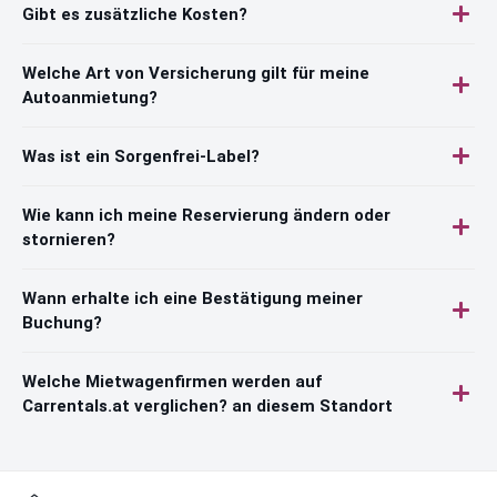
Gibt es zusätzliche Kosten?
Welche Art von Versicherung gilt für meine
Autoanmietung?
Was ist ein Sorgenfrei-Label?
Wie kann ich meine Reservierung ändern oder
stornieren?
Wann erhalte ich eine Bestätigung meiner
Buchung?
Welche Mietwagenfirmen werden auf
Carrentals.at verglichen? an diesem Standort