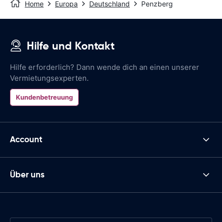
Home
Europa
Deutschland
Penzberg
Hilfe und Kontakt
Hilfe erforderlich? Dann wende dich an einen unserer
Vermietungsexperten.
Kundenbetreuung
Account
Über uns