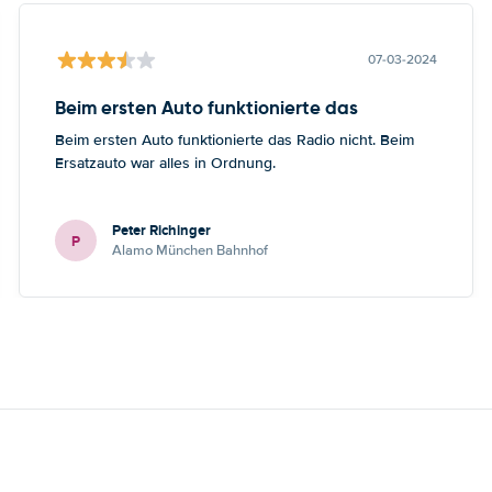
07-03-2024
Beim ersten Auto funktionierte das
Beim ersten Auto funktionierte das Radio nicht. Beim
Ersatzauto war alles in Ordnung.
Peter Richinger
P
Alamo München Bahnhof