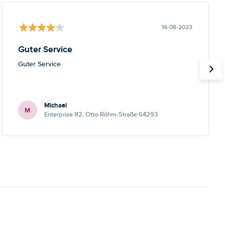
14-08-2023
Guter Service
Guter Service
Michael
M
Enterprise 82, Otto-Röhm-Straße 64293