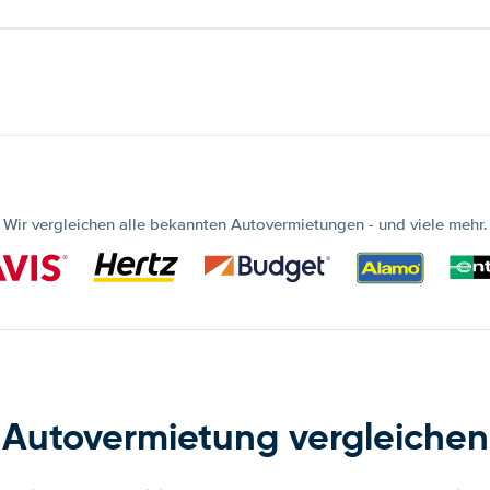
Wir vergleichen alle bekannten Autovermietungen - und viele mehr.
Autovermietung vergleichen