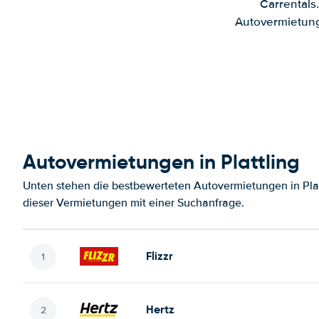
Carrentals
Autovermietung
Autovermietungen in Plattling
Unten stehen die bestbewerteten Autovermietungen in Plat
dieser Vermietungen mit einer Suchanfrage.
Flizzr
Hertz