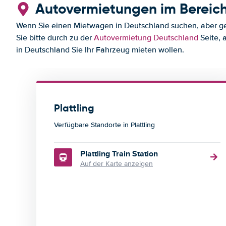
Autovermietungen im Bereich
Wenn Sie einen Mietwagen in Deutschland suchen, aber gern
Sie bitte durch zu der
Autovermietung Deutschland
Seite, 
in Deutschland Sie Ihr Fahrzeug mieten wollen.
Plattling
Verfügbare Standorte in Plattling
Plattling Train Station
Auf der Karte anzeigen