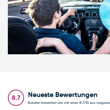
Neueste Bewertungen
8.7
Kunden bewerten uns mit einer 8.7/10 aus insge