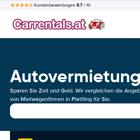
8.7
Kundenbewertungen
/ 10
Autovermietung 
Sparen Sie Zeit und Geld. Wir vergleichen die Ange
von Mietwagenfirmen in Plattling für Sie.