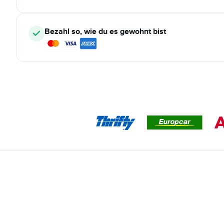
Bezahl so, wie du es gewohnt bist