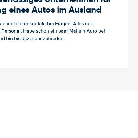
g eines Autos im Ausland
facher Telefonkontakt bei Fragen. Alles gut
es Personal. Habe schon ein paar Mal ein Auto bei
d bin bis jetzt sehr zufrieden.