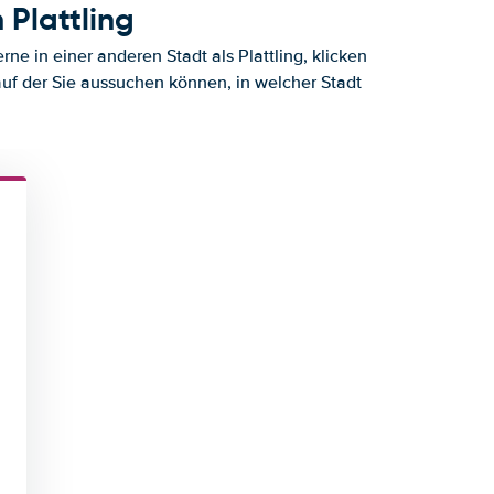
 Plattling
e in einer anderen Stadt als Plattling, klicken
auf der Sie aussuchen können, in welcher Stadt