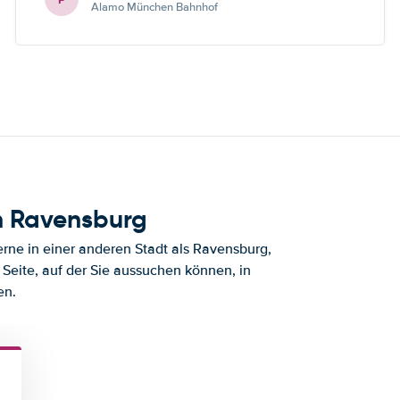
Alamo München Bahnhof
h Ravensburg
ne in einer anderen Stadt als Ravensburg,
Seite, auf der Sie aussuchen können, in
en.