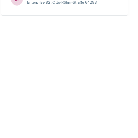
Enterprise 82, Otto-Röhm-Straße 64293