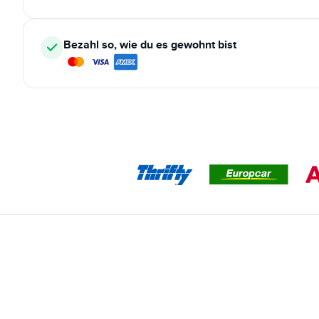
Bezahl so, wie du es gewohnt bist