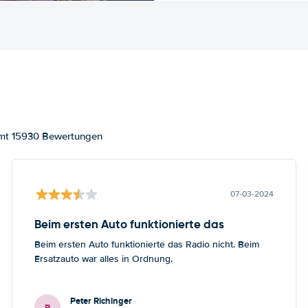
amt 15930 Bewertungen
07-03-2024
Beim ersten Auto funktionierte das
Beim ersten Auto funktionierte das Radio nicht. Beim
Ersatzauto war alles in Ordnung.
Peter Richinger
P