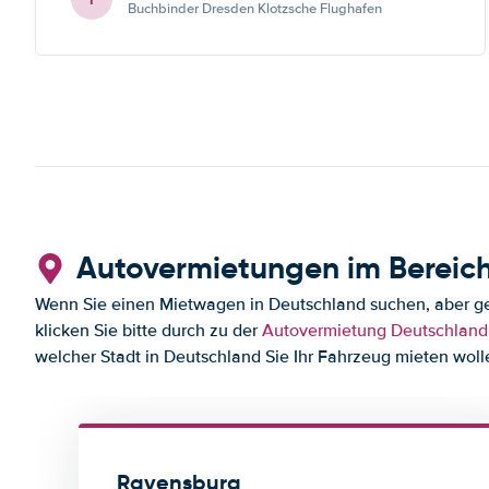
Buchbinder Dresden Klotzsche Flughafen
Autovermietungen im Bereic
Wenn Sie einen Mietwagen in Deutschland suchen, aber ger
klicken Sie bitte durch zu der
Autovermietung Deutschland
welcher Stadt in Deutschland Sie Ihr Fahrzeug mieten woll
Ravensburg