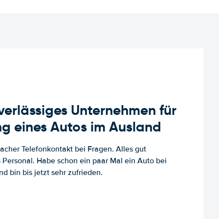
uverlässiges Unternehmen für
g eines Autos im Ausland
facher Telefonkontakt bei Fragen. Alles gut
es Personal. Habe schon ein paar Mal ein Auto bei
d bin bis jetzt sehr zufrieden.