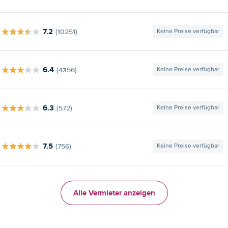
7.2
(10251)
Keine Preise verfügbar
6.4
(4356)
Keine Preise verfügbar
6.3
(572)
Keine Preise verfügbar
7.5
(756)
Keine Preise verfügbar
Alle Vermieter anzeigen