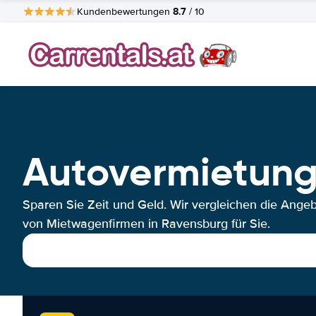
8.7
Kundenbewertungen
/ 10
Autovermietung
Sparen Sie Zeit und Geld. Wir vergleichen die Ange
von Mietwagenfirmen in Ravensburg für Sie.