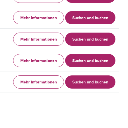
Mehr Informationen
Suchen und buchen
Mehr Informationen
Suchen und buchen
Mehr Informationen
Suchen und buchen
Mehr Informationen
Suchen und buchen