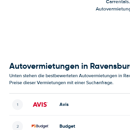
Carrentals
Autovermietung
Autovermietungen in Ravensbu
Unten stehen die bestbewerteten Autovermietungen in Ra
Preise dieser Vermietungen mit einer Suchanfrage.
Avis
Budget