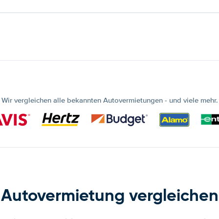
Wir vergleichen alle bekannten Autovermietungen - und viele mehr.
Autovermietung vergleichen