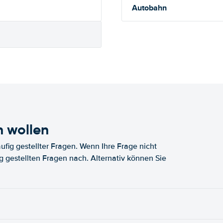
Autobahn
n wollen
fig gestellter Fragen. Wenn Ihre Frage nicht
fig gestellten Fragen nach. Alternativ können Sie