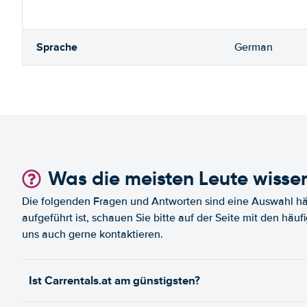
Sprache
German
Was die meisten Leute wisse
Die folgenden Fragen und Antworten sind eine Auswahl häu
aufgeführt ist, schauen Sie bitte auf der Seite mit den häu
uns auch gerne kontaktieren.
Ist Carrentals.at am günstigsten?