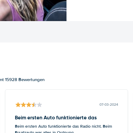
samt 15928 Bewertungen
07-03-2024
Beim ersten Auto funktionierte das
Beim ersten Auto funktionierte das Radio nicht. Beim
Ersatzauto war alles in Ordnung.