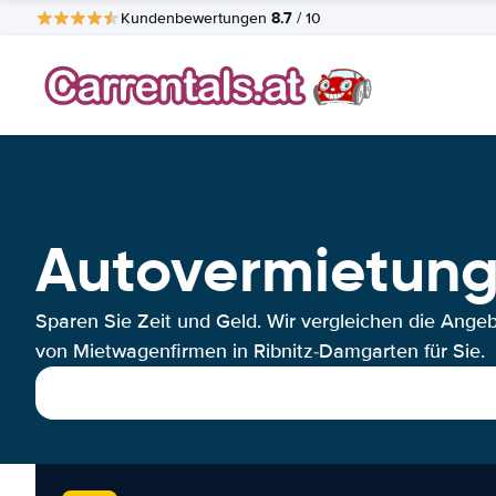
8.7
Kundenbewertungen
/ 10
Autovermietung
Sparen Sie Zeit und Geld. Wir vergleichen die Ange
von Mietwagenfirmen in Ribnitz-Damgarten für Sie.