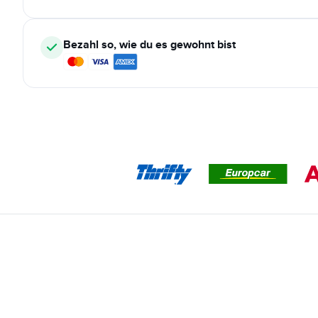
Bezahl so, wie du es gewohnt bist