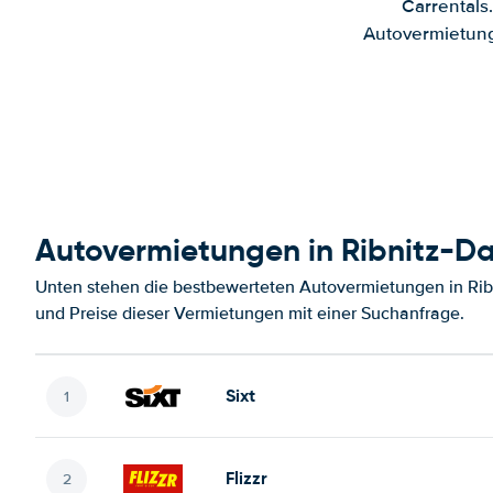
Carrentals
Autovermietung
Autovermietungen in Ribnitz-
Unten stehen die bestbewerteten Autovermietungen in Rib
und Preise dieser Vermietungen mit einer Suchanfrage.
Sixt
Flizzr