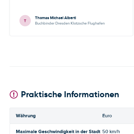
Thomas Michael Alberti
T
Buchbinder Dresden Klotzsche Flughafen
Praktische Informationen
Währung
Euro
Maximale Geschwindigkeit in der Stadt
50 km/h