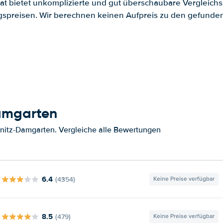
.at bietet unkomplizierte und gut überschaubare Vergleichs
spreisen. Wir berechnen keinen Aufpreis zu den gefund
Damgarten
nitz-Damgarten. Vergleiche alle Bewertungen
6.4
(4354)
Keine Preise verfügbar
8.5
(479)
Keine Preise verfügbar