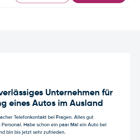
uverlässiges Unternehmen für
g eines Autos im Ausland
facher Telefonkontakt bei Fragen. Alles gut
es Personal. Habe schon ein paar Mal ein Auto bei
d bin bis jetzt sehr zufrieden.