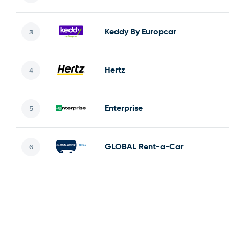
Keddy By Europcar
Hertz
Enterprise
GLOBAL Rent-a-Car