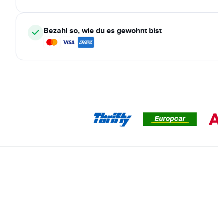
Bezahl so, wie du es gewohnt bist