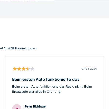
samt 15928 Bewertungen
07-03-2024
Beim ersten Auto funktionierte das
Beim ersten Auto funktionierte das Radio nicht. Beim
Ersatzauto war alles in Ordnung.
Peter Richinger
P