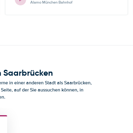
Alamo München Bahnhof
h Saarbrücken
ne in einer anderen Stadt als Saarbrücken,
Seite, auf der Sie aussuchen können, in
en.