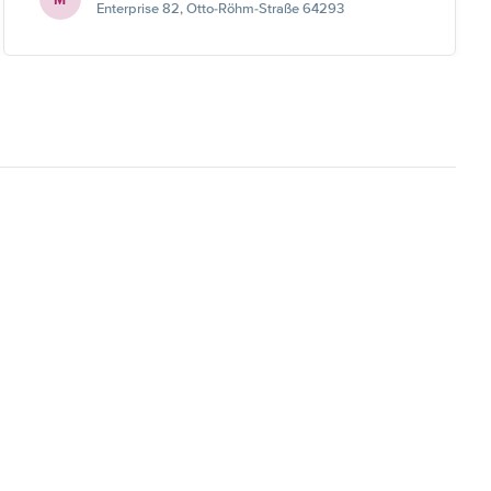
Enterprise 82, Otto-Röhm-Straße 64293