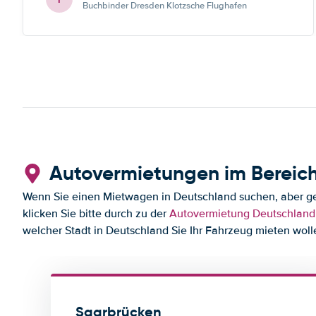
Buchbinder Dresden Klotzsche Flughafen
Autovermietungen im Bereic
Wenn Sie einen Mietwagen in Deutschland suchen, aber ger
klicken Sie bitte durch zu der
Autovermietung Deutschland
welcher Stadt in Deutschland Sie Ihr Fahrzeug mieten woll
Saarbrücken