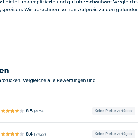
.at bietet unkomplizierte und gut überschaubare Vergleichs
spreisen. Wir berechnen keinen Aufpreis zu den gefund
ken
rbrücken. Vergleiche alle Bewertungen und
8.5
(479)
Keine Preise verfügbar
8.4
(7427)
Keine Preise verfügbar