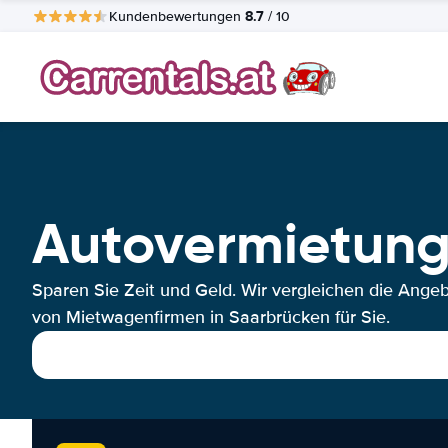
8.7
Kundenbewertungen
/ 10
Autovermietung
Sparen Sie Zeit und Geld. Wir vergleichen die Ange
von Mietwagenfirmen in Saarbrücken für Sie.