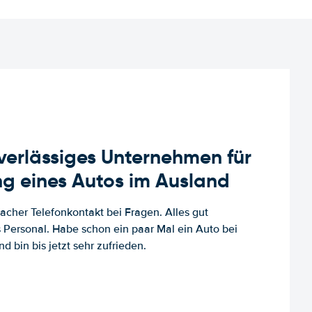
uverlässiges Unternehmen für
g eines Autos im Ausland
facher Telefonkontakt bei Fragen. Alles gut
es Personal. Habe schon ein paar Mal ein Auto bei
d bin bis jetzt sehr zufrieden.