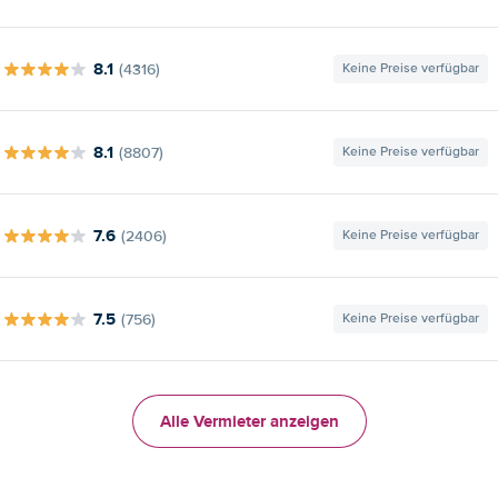
8.1
(4316)
Keine Preise verfügbar
8.1
(8807)
Keine Preise verfügbar
7.6
(2406)
Keine Preise verfügbar
7.5
(756)
Keine Preise verfügbar
Alle Vermieter anzeigen