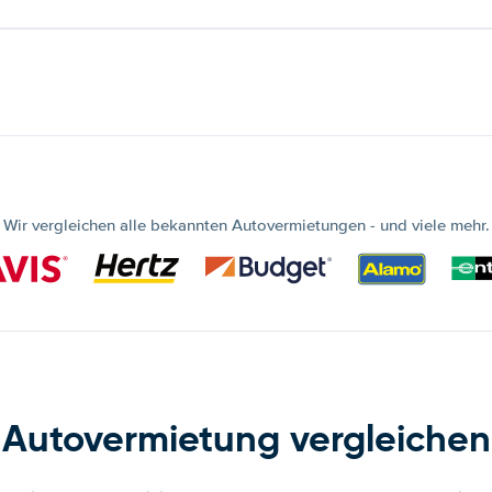
Wir vergleichen alle bekannten Autovermietungen - und viele mehr.
Autovermietung vergleichen