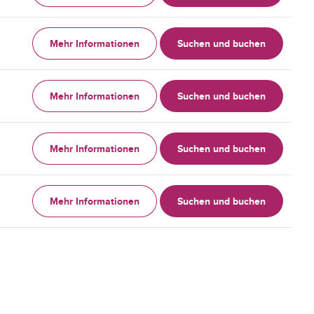
Mehr Informationen
Suchen und buchen
Mehr Informationen
Suchen und buchen
Mehr Informationen
Suchen und buchen
Mehr Informationen
Suchen und buchen