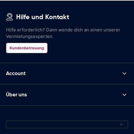
Hilfe und Kontakt
Hilfe erforderlich? Dann wende dich an einen unserer
Vermietungsexperten.
Kundenbetreuung
Account
Über uns