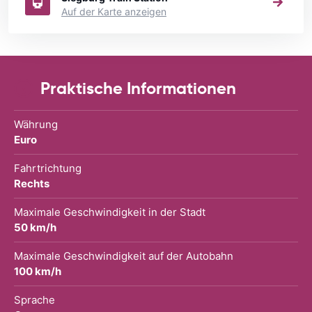
Auf der Karte anzeigen
Praktische Informationen
Währung
Euro
Fahrtrichtung
Rechts
Maximale Geschwindigkeit in der Stadt
50 km/h
Maximale Geschwindigkeit auf der Autobahn
100 km/h
Sprache