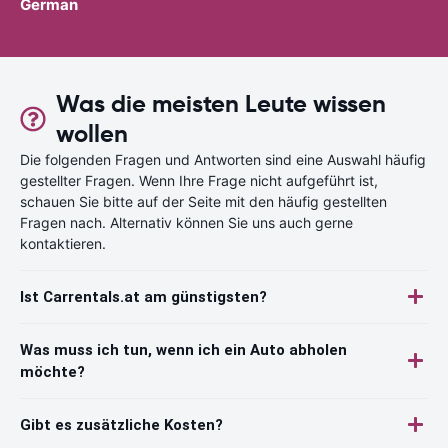
German
Was die meisten Leute wissen
wollen
Die folgenden Fragen und Antworten sind eine Auswahl häufig
gestellter Fragen. Wenn Ihre Frage nicht aufgeführt ist,
schauen Sie bitte auf der Seite mit den häufig gestellten
Fragen nach. Alternativ können Sie uns auch gerne
kontaktieren.
Ist Carrentals.at am günstigsten?
Was muss ich tun, wenn ich ein Auto abholen
möchte?
Gibt es zusätzliche Kosten?