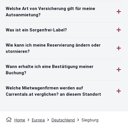
Welche Art von Versicherung gilt für meine
Autoanmietung?
Was ist ein Sorgenfrei-Label?
Wie kann ich meine Reservierung ändern oder
stornieren?
Wann erhalte ich eine Bestätigung meiner
Buchung?
Welche Mietwagenfirmen werden auf
Carrentals.at verglichen? an diesem Standort
Home
Europa
Deutschland
Siegburg