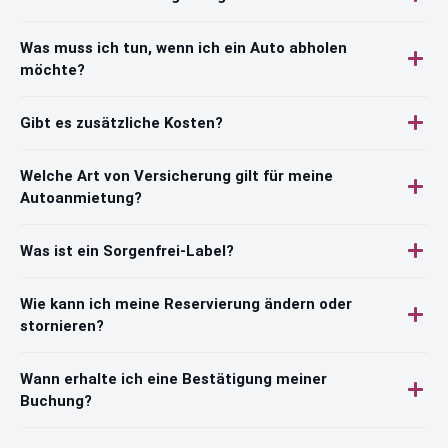
Was muss ich tun, wenn ich ein Auto abholen
möchte?
Gibt es zusätzliche Kosten?
Welche Art von Versicherung gilt für meine
Autoanmietung?
Was ist ein Sorgenfrei-Label?
Wie kann ich meine Reservierung ändern oder
stornieren?
Wann erhalte ich eine Bestätigung meiner
Buchung?