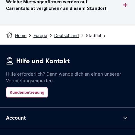
Welche Mietwagenfirmen werden auf
Carrentals.at verglichen? an diesem Standort
Home
Europa
Deutschland
Stadtlohn
Hilfe und Kontakt
Hilfe erforderlich? Dann wende dich an einen unserer
Vermietungsexperten.
Kundenbetreuung
Account