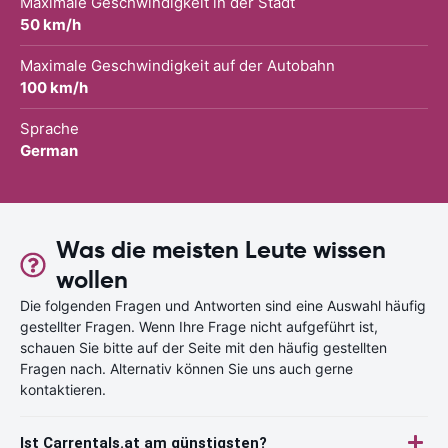
Maximale Geschwindigkeit in der Stadt
50 km/h
Maximale Geschwindigkeit auf der Autobahn
100 km/h
Sprache
German
Was die meisten Leute wissen
wollen
Die folgenden Fragen und Antworten sind eine Auswahl häufig
gestellter Fragen. Wenn Ihre Frage nicht aufgeführt ist,
schauen Sie bitte auf der Seite mit den häufig gestellten
Fragen nach. Alternativ können Sie uns auch gerne
kontaktieren.
Ist Carrentals.at am günstigsten?