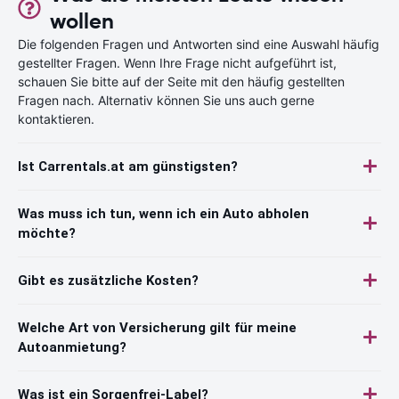
wollen
Die folgenden Fragen und Antworten sind eine Auswahl häufig
gestellter Fragen. Wenn Ihre Frage nicht aufgeführt ist,
schauen Sie bitte auf der Seite mit den häufig gestellten
Fragen nach. Alternativ können Sie uns auch gerne
kontaktieren.
Ist Carrentals.at am günstigsten?
Was muss ich tun, wenn ich ein Auto abholen
möchte?
Gibt es zusätzliche Kosten?
Welche Art von Versicherung gilt für meine
Autoanmietung?
Was ist ein Sorgenfrei-Label?