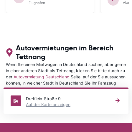
Alam
Flughafen
Autovermietungen im Bereich
Tettnang
Wenn Sie einen Mietwagen in Deutschland suchen, aber gerne
in einer anderen Stadt als Tettnang, klicken Sie bitte durch zu
der
Autovermietung Deutschland
Seite, auf der Sie aussuchen
können, in welcher Stadt in Deutschland Sie Ihr Fahrzeug
mieten wollen.
Dr.-Klein-Straße 9
Auf der Karte anzeigen