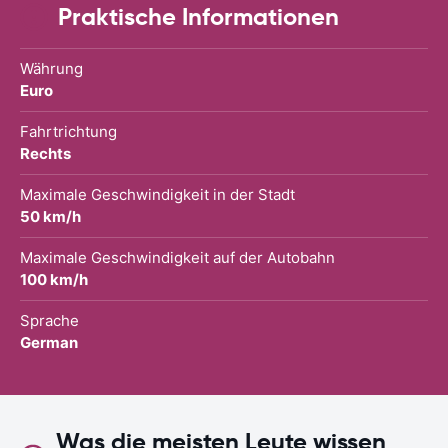
Praktische Informationen
Währung
Euro
Fahrtrichtung
Rechts
Maximale Geschwindigkeit in der Stadt
50 km/h
Maximale Geschwindigkeit auf der Autobahn
100 km/h
Sprache
German
Was die meisten Leute wissen