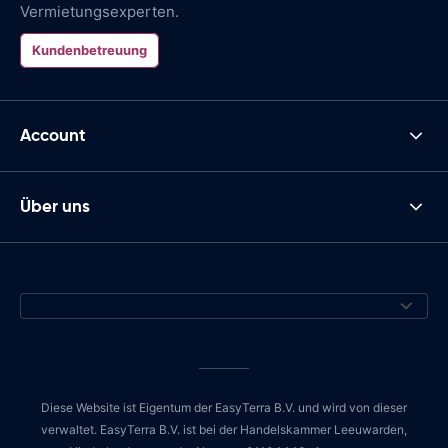
Vermietungsexperten.
Kundenbetreuung
Account
Über uns
Diese Website ist Eigentum der EasyTerra B.V. und wird von dieser
verwaltet. EasyTerra B.V. ist bei der Handelskammer Leeuwarden,