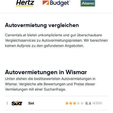
Autovermietung vergleichen
Carrentals.at bietet unkomplizierte und gut überschaubare
Vergleichsservices zu Autovermietungspreisen. Wir berechnen
keinen Aufpreis zu den gefundenen Angeboten.
Autovermietungen in Wismar
Unten stehen die bestbewerteten Autovermietungen in
Wismar. Vergleiche alle Bewertungen und Preise dieser
Vermietungen mit einer Suchanfrage.
Sixt
6.4
(4354)
Ke