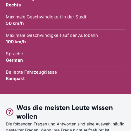
Rechts
Maximale Geschwindigkeit in der Stadt
50 km/h
Maximale Geschwindigkeit auf der Autobahn
100 km/h
Sprache
German
Beliebte Fahrzeugklasse
Kompakt
Was die meisten Leute wissen
wollen
Die folgenden Fragen und Antworten sind eine Auswahl häufig
gestellter Fragen. Wenn Ihre Frage nicht aufgeführt ist,