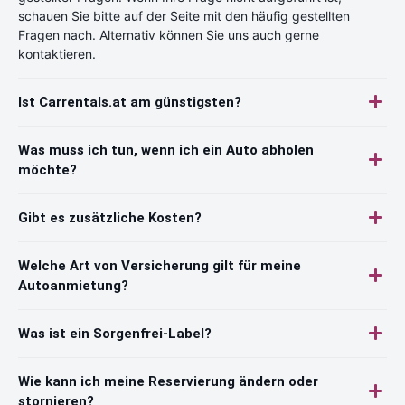
schauen Sie bitte auf der Seite mit den häufig gestellten
Fragen nach. Alternativ können Sie uns auch gerne
kontaktieren.
Ist Carrentals.at am günstigsten?
Was muss ich tun, wenn ich ein Auto abholen
möchte?
Gibt es zusätzliche Kosten?
Welche Art von Versicherung gilt für meine
Autoanmietung?
Was ist ein Sorgenfrei-Label?
Wie kann ich meine Reservierung ändern oder
stornieren?