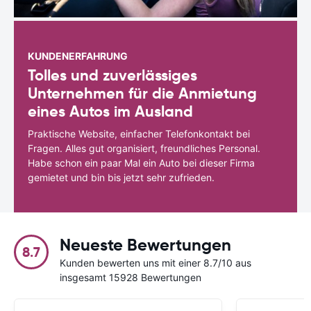
KUNDENERFAHRUNG
Tolles und zuverlässiges
Unternehmen für die Anmietung
eines Autos im Ausland
Praktische Website, einfacher Telefonkontakt bei
Fragen. Alles gut organisiert, freundliches Personal.
Habe schon ein paar Mal ein Auto bei dieser Firma
gemietet und bin bis jetzt sehr zufrieden.
Neueste Bewertungen
8.7
Kunden bewerten uns mit einer 8.7/10 aus
insgesamt 15928 Bewertungen