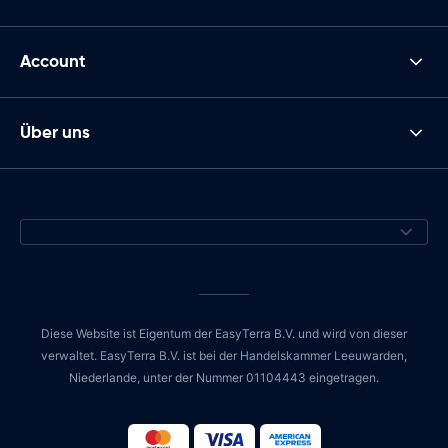
Account
Über uns
Diese Website ist Eigentum der EasyTerra B.V. und wird von dieser
verwaltet. EasyTerra B.V. ist bei der Handelskammer Leeuwarden,
Niederlande, unter der Nummer 01104443 eingetragen.