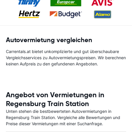
Autovermietung vergleichen
Carrentals.at bietet unkomplizierte und gut überschaubare
Vergleichsservices zu Autovermietungspreisen. Wir berechnen
keinen Aufpreis zu den gefundenen Angeboten.
Angebot von Vermietungen in
Regensburg Train Station
Unten stehen die bestbewerteten Autovermietungen in
Regensburg Train Station. Vergleiche alle Bewertungen und
Preise dieser Vermietungen mit einer Suchanfrage.