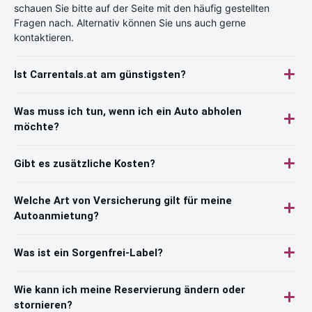
schauen Sie bitte auf der Seite mit den häufig gestellten
Fragen nach. Alternativ können Sie uns auch gerne
kontaktieren.
Ist Carrentals.at am günstigsten?
Was muss ich tun, wenn ich ein Auto abholen
möchte?
Gibt es zusätzliche Kosten?
Welche Art von Versicherung gilt für meine
Autoanmietung?
Was ist ein Sorgenfrei-Label?
Wie kann ich meine Reservierung ändern oder
stornieren?