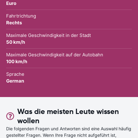
Euro
Fahrtrichtung
Rechts
Maximale Geschwindigkeit in der Stadt
50 km/h
Maximale Geschwindigkeit auf der Autobahn
100 km/h
Sprache
German
Was die meisten Leute wissen
wollen
Die folgenden Fragen und Antworten sind eine Auswahl häufig
gestellter Fragen. Wenn Ihre Frage nicht aufgeführt ist,