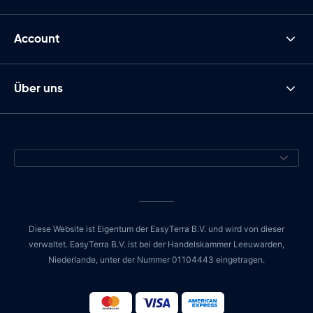
Account
Über uns
Diese Website ist Eigentum der EasyTerra B.V. und wird von dieser
verwaltet. EasyTerra B.V. ist bei der Handelskammer Leeuwarden,
Niederlande, unter der Nummer 01104443 eingetragen.