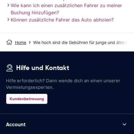
Wie kann ich einen zusätzlichen Fahrer zu meiner
Buchung hinzufügen?
Können zusätzliche Fahrer das Auto abholen?
Home
Wie hoch sind die Gebühren für junge und ältere Fa
Hilfe und Kontakt
Hilfe erforderlich? Dann wende dich an einen unserer
Vermietungsexperten.
Kundenbetreuung
Account