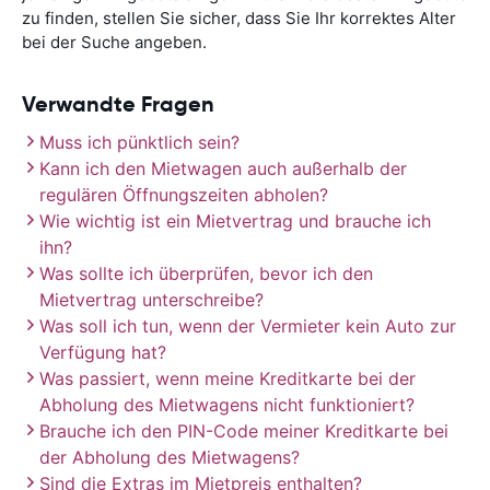
zu finden, stellen Sie sicher, dass Sie Ihr korrektes Alter
bei der Suche angeben.
Verwandte Fragen
Muss ich pünktlich sein?
Kann ich den Mietwagen auch außerhalb der
regulären Öffnungszeiten abholen?
Wie wichtig ist ein Mietvertrag und brauche ich
ihn?
Was sollte ich überprüfen, bevor ich den
Mietvertrag unterschreibe?
Was soll ich tun, wenn der Vermieter kein Auto zur
Verfügung hat?
Was passiert, wenn meine Kreditkarte bei der
Abholung des Mietwagens nicht funktioniert?
Brauche ich den PIN-Code meiner Kreditkarte bei
der Abholung des Mietwagens?
Sind die Extras im Mietpreis enthalten?