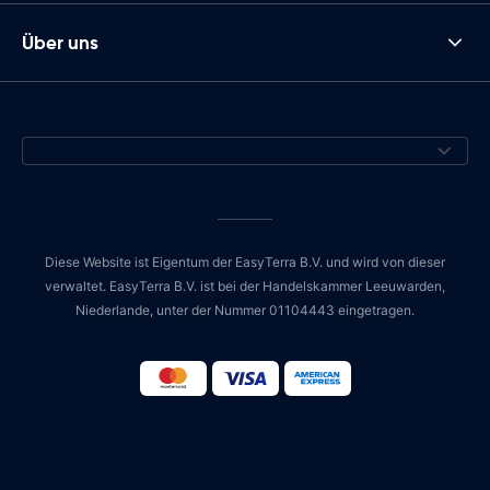
Über uns
Diese Website ist Eigentum der EasyTerra B.V. und wird von dieser
verwaltet. EasyTerra B.V. ist bei der Handelskammer Leeuwarden,
Niederlande, unter der Nummer 01104443 eingetragen.