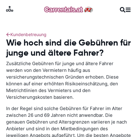
Kundenbetreuung
Wie hoch sind die Gebühren für
junge und ältere Fahrer?
Zusätzliche Gebühren für junge und ältere Fahrer
werden von den Vermietern häufig aus
versicherungstechnischen Gründen erhoben. Diese
können auf einer erhöhten Risikoeinschätzung, den
Mietrichtlinien des Vermieters und den
Versicherungskosten basieren.
In der Regel sind solche Gebühren für Fahrer im Alter
zwischen 26 und 69 Jahren nicht anwendbar. Die
genauen Gebühren und Altersgrenzen variieren je nach
Anbieter und sind in den Mietbedingungen des
jeweiligen Angebots aufgeführt. Um die besten Angebote