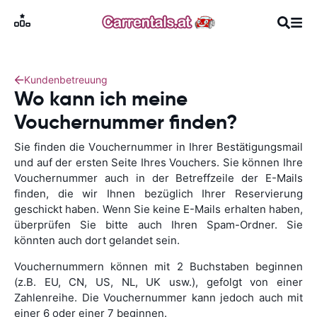
Kundenbetreuung
Wo kann ich meine
Vouchernummer finden?
Sie finden die Vouchernummer in Ihrer Bestätigungsmail
und auf der ersten Seite Ihres Vouchers. Sie können Ihre
Vouchernummer auch in der Betreffzeile der E-Mails
finden, die wir Ihnen bezüglich Ihrer Reservierung
geschickt haben. Wenn Sie keine E-Mails erhalten haben,
überprüfen Sie bitte auch Ihren Spam-Ordner. Sie
könnten auch dort gelandet sein.
Vouchernummern können mit 2 Buchstaben beginnen
(z.B. EU, CN, US, NL, UK usw.), gefolgt von einer
Zahlenreihe. Die Vouchernummer kann jedoch auch mit
einer 6 oder einer 7 beginnen.