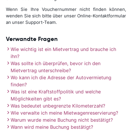
Wenn Sie Ihre Vouchernummer nicht finden können,
wenden Sie sich bitte über unser Online-Kontaktformular
an unser Support-Team.
Verwandte Fragen
Wie wichtig ist ein Mietvertrag und brauche ich
ihn?
Was sollte ich überprüfen, bevor ich den
Mietvertrag unterschreibe?
Wo kann ich die Adresse der Autovermietung
finden?
Was ist eine Kraftstoffpolitik und welche
Möglichkeiten gibt es?
Was bedeutet unbegrenzte Kilometerzahl?
Wie verwalte ich meine Mietwagenreservierung?
Warum wurde meine Buchung nicht bestätigt?
Wann wird meine Buchung bestätigt?