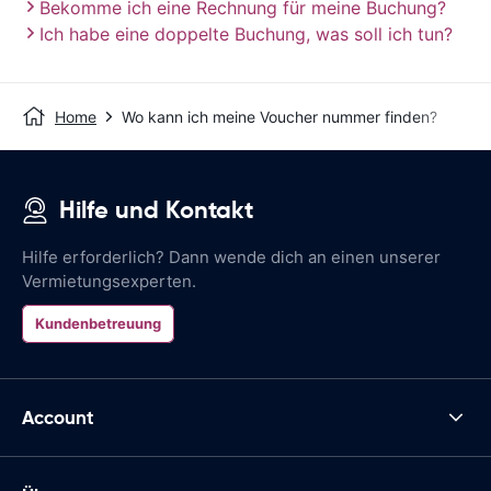
Bekomme ich eine Rechnung für meine Buchung?
Ich habe eine doppelte Buchung, was soll ich tun?
Home
Wo kann ich meine Voucher nummer finden?
Hilfe und Kontakt
Hilfe erforderlich? Dann wende dich an einen unserer
Vermietungsexperten.
Kundenbetreuung
Account