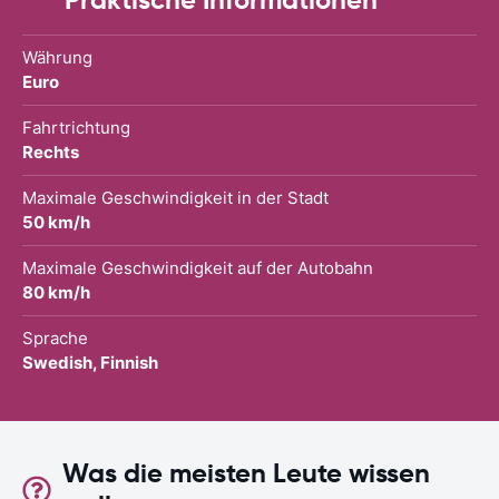
Währung
Euro
Fahrtrichtung
Rechts
Maximale Geschwindigkeit in der Stadt
50 km/h
Maximale Geschwindigkeit auf der Autobahn
80 km/h
Sprache
Swedish, Finnish
Was die meisten Leute wissen