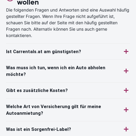
wollen
Die folgenden Fragen und Antworten sind eine Auswahl häufig
gestellter Fragen. Wenn Ihre Frage nicht aufgeführt ist,
schauen Sie bitte auf der Seite mit den häufig gestellten
Fragen nach. Alternativ können Sie uns auch gerne
kontaktieren.
Ist Carrentals.at am günstigsten?
Was muss ich tun, wenn ich ein Auto abholen
möchte?
Gibt es zusätzliche Kosten?
Welche Art von Versicherung gilt für meine
Autoanmietung?
Was ist ein Sorgenfrei-Label?