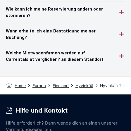
Wie kann ich meine Reservierung ändern oder
stornieren?
Wann erhalte ich eine Bestätigung meiner
Buchung?
Welche Mietwagenfirmen werden auf
Carrentals.at verglichen? an diesem Standort
Home
Europa
Finnland
Hyvinkää
Hyvinkää Train 
Hilfe und Kontakt
Hilfe erforderlich? Dann wende dich an einen unserer
Vermietungsexperten.