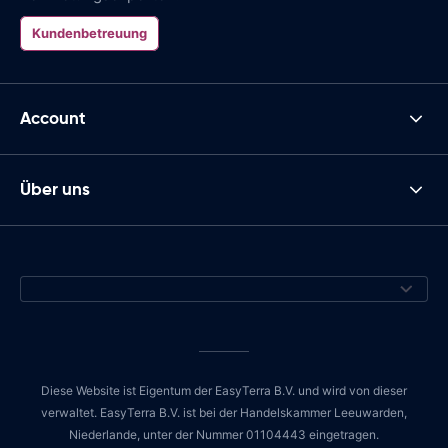
Kundenbetreuung
Account
Über uns
Diese Website ist Eigentum der EasyTerra B.V. und wird von dieser
verwaltet. EasyTerra B.V. ist bei der Handelskammer Leeuwarden,
Niederlande, unter der Nummer 01104443 eingetragen.