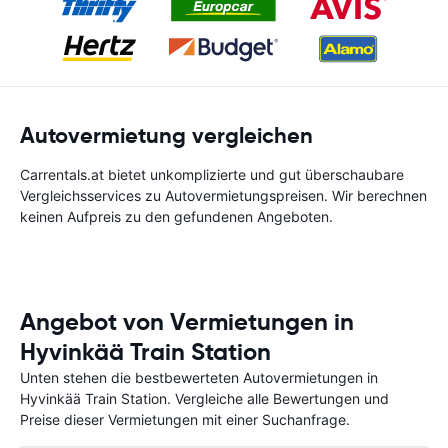
Autovermietung vergleichen
Carrentals.at bietet unkomplizierte und gut überschaubare
Vergleichsservices zu Autovermietungspreisen. Wir berechnen
keinen Aufpreis zu den gefundenen Angeboten.
Angebot von Vermietungen in
Hyvinkää Train Station
Unten stehen die bestbewerteten Autovermietungen in
Hyvinkää Train Station. Vergleiche alle Bewertungen und
Preise dieser Vermietungen mit einer Suchanfrage.