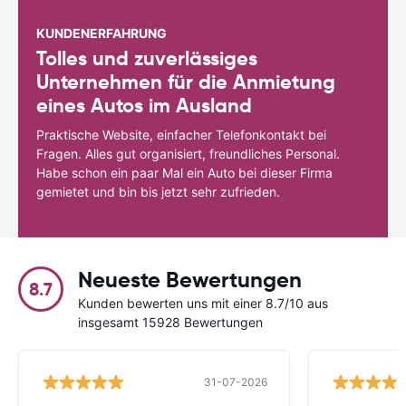
KUNDENERFAHRUNG
Tolles und zuverlässiges
Unternehmen für die Anmietung
eines Autos im Ausland
Praktische Website, einfacher Telefonkontakt bei
Fragen. Alles gut organisiert, freundliches Personal.
Habe schon ein paar Mal ein Auto bei dieser Firma
gemietet und bin bis jetzt sehr zufrieden.
Neueste Bewertungen
8.7
Kunden bewerten uns mit einer 8.7/10 aus
insgesamt 15928 Bewertungen
31-07-2026