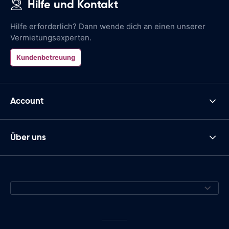
Hilfe und Kontakt
Hilfe erforderlich? Dann wende dich an einen unserer
Vermietungsexperten.
Kundenbetreuung
Account
Über uns