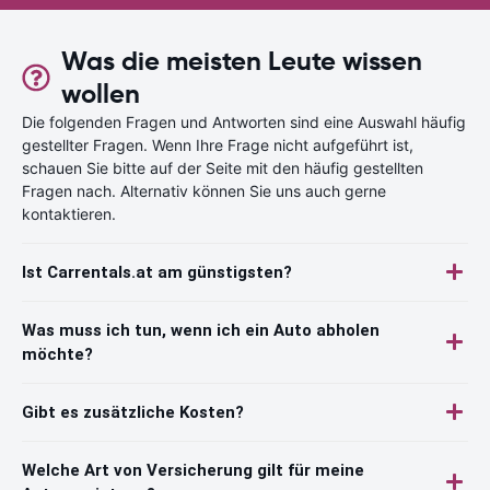
Was die meisten Leute wissen
wollen
Die folgenden Fragen und Antworten sind eine Auswahl häufig
gestellter Fragen. Wenn Ihre Frage nicht aufgeführt ist,
schauen Sie bitte auf der Seite mit den häufig gestellten
Fragen nach. Alternativ können Sie uns auch gerne
kontaktieren.
Ist Carrentals.at am günstigsten?
Was muss ich tun, wenn ich ein Auto abholen
möchte?
Gibt es zusätzliche Kosten?
Welche Art von Versicherung gilt für meine