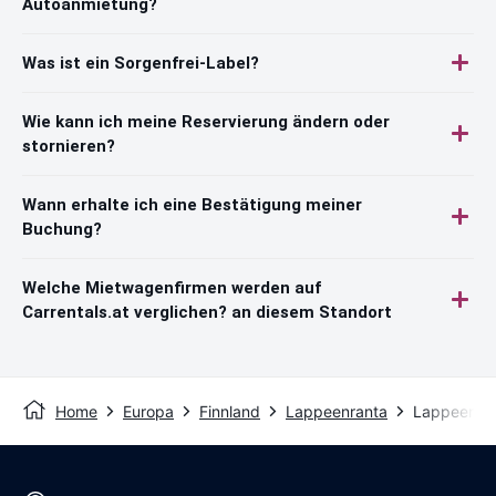
Autoanmietung?
Was ist ein Sorgenfrei-Label?
Wie kann ich meine Reservierung ändern oder
stornieren?
Wann erhalte ich eine Bestätigung meiner
Buchung?
Welche Mietwagenfirmen werden auf
Carrentals.at verglichen? an diesem Standort
Home
Europa
Finnland
Lappeenranta
Lappeenran