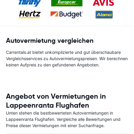
Autovermietung vergleichen
Carrentals.at bietet unkomplizierte und gut überschaubare
Vergleichsservices zu Autovermietungspreisen. Wir berechnen
keinen Aufpreis zu den gefundenen Angeboten.
Angebot von Vermietungen in
Lappeenranta Flughafen
Unten stehen die bestbewerteten Autovermietungen in
Lappeenranta Flughafen. Vergleiche alle Bewertungen und
Preise dieser Vermietungen mit einer Suchanfrage.