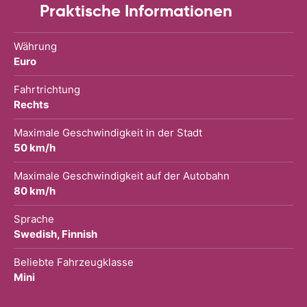
Praktische Informationen
Währung
Euro
Fahrtrichtung
Rechts
Maximale Geschwindigkeit in der Stadt
50 km/h
Maximale Geschwindigkeit auf der Autobahn
80 km/h
Sprache
Swedish, Finnish
Beliebte Fahrzeugklasse
Mini