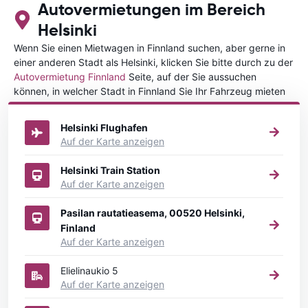
Autovermietungen im Bereich
Helsinki
Wenn Sie einen Mietwagen in Finnland suchen, aber gerne in
einer anderen Stadt als Helsinki, klicken Sie bitte durch zu der
Autovermietung Finnland
Seite, auf der Sie aussuchen
können, in welcher Stadt in Finnland Sie Ihr Fahrzeug mieten
wollen.
Helsinki Flughafen
Auf der Karte anzeigen
Helsinki Train Station
Auf der Karte anzeigen
Pasilan rautatieasema, 00520 Helsinki,
Finland
Auf der Karte anzeigen
Elielinaukio 5
Auf der Karte anzeigen