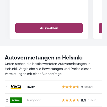
Auswählen
Autovermietungen in Helsinki
Unten stehen die bestbewerteten Autovermietungen in
Helsinki. Vergleiche alle Bewertungen und Preise dieser
Vermietungen mit einer Suchanfrage.
Hertz
9
(8812)
Europcar
8.9
(10251)