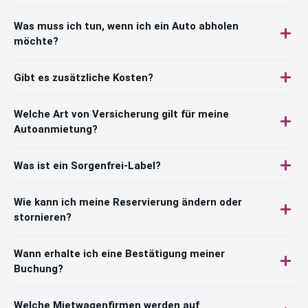
Was muss ich tun, wenn ich ein Auto abholen
möchte?
Gibt es zusätzliche Kosten?
Welche Art von Versicherung gilt für meine
Autoanmietung?
Was ist ein Sorgenfrei-Label?
Wie kann ich meine Reservierung ändern oder
stornieren?
Wann erhalte ich eine Bestätigung meiner
Buchung?
Welche Mietwagenfirmen werden auf