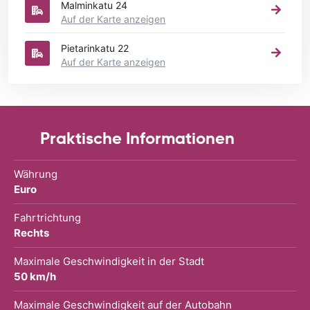
Malminkatu 24
Auf der Karte anzeigen
Pietarinkatu 22
Auf der Karte anzeigen
Praktische Informationen
Währung
Euro
Fahrtrichtung
Rechts
Maximale Geschwindigkeit in der Stadt
50 km/h
Maximale Geschwindigkeit auf der Autobahn