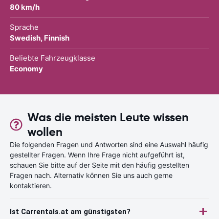
80 km/h
Sprache
Swedish, Finnish
Beliebte Fahrzeugklasse
Economy
Was die meisten Leute wissen
wollen
Die folgenden Fragen und Antworten sind eine Auswahl häufig
gestellter Fragen. Wenn Ihre Frage nicht aufgeführt ist,
schauen Sie bitte auf der Seite mit den häufig gestellten
Fragen nach. Alternativ können Sie uns auch gerne
kontaktieren.
Ist Carrentals.at am günstigsten?