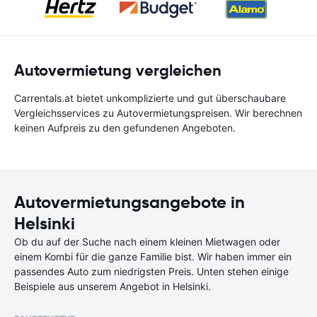
Autovermietung vergleichen
Carrentals.at bietet unkomplizierte und gut überschaubare
Vergleichsservices zu Autovermietungspreisen. Wir berechnen
keinen Aufpreis zu den gefundenen Angeboten.
Autovermietungsangebote in
Helsinki
Ob du auf der Suche nach einem kleinen Mietwagen oder
einem Kombi für die ganze Familie bist. Wir haben immer ein
passendes Auto zum niedrigsten Preis. Unten stehen einige
Beispiele aus unserem Angebot in Helsinki.