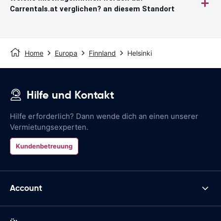
Carrentals.at verglichen? an diesem Standort
Home
Europa
Finnland
Helsinki
Hilfe und Kontakt
Hilfe erforderlich? Dann wende dich an einen unserer
Vermietungsexperten.
Kundenbetreuung
Account