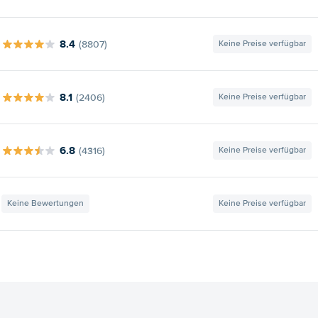
8.4
(8807)
Keine Preise verfügbar
8.1
(2406)
Keine Preise verfügbar
6.8
(4316)
Keine Preise verfügbar
Keine Bewertungen
Keine Preise verfügbar