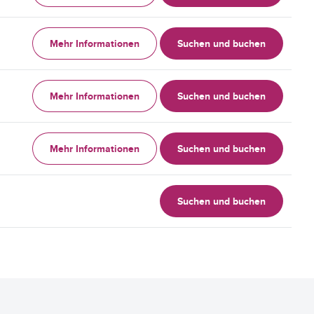
Mehr Informationen
Suchen und buchen
Mehr Informationen
Suchen und buchen
Mehr Informationen
Suchen und buchen
Suchen und buchen