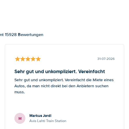
samt 15928 Bewertungen
31-07-2026
Sehr gut und unkompliziert. Vereinfacht
Sehr gut und unkompliziert. Vereinfacht die Miete eines
Autos, da man nicht direkt bei den Anbietern suchen
muss.
Markus Jordi
M
Avis Lahti Train Station