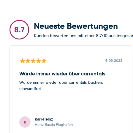
Neueste Bewertungen
8.7
Kunden bewerten uns mit einer 8.7/10 aus insge
16-09-2023
Würde immer wieder über carrentals
Würde immer wieder über carrentals buchen,
einwandfrei
Karl-Heinz
K
Hertz Bastia Flughafen