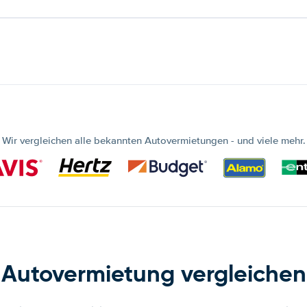
Wir vergleichen alle bekannten Autovermietungen - und viele mehr.
Autovermietung vergleichen