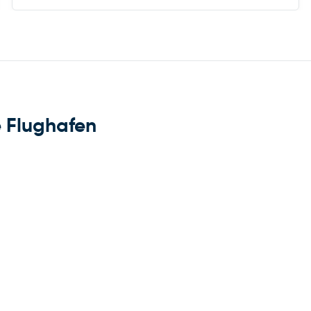
 Flughafen