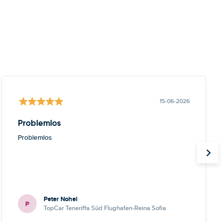
15-06-2026
Problemlos
Problemlos
Peter Nohel
P
TopCar Teneriffa Süd Flughafen-Reina Sofia