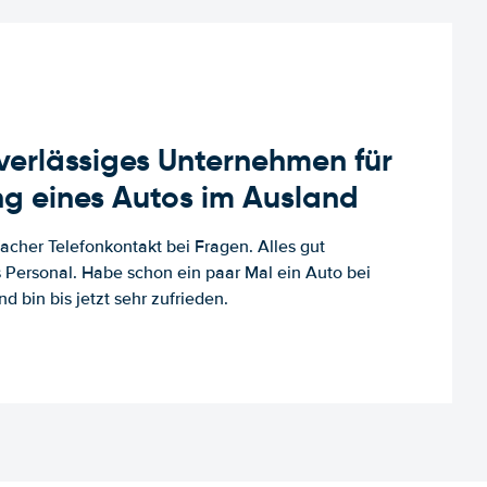
uverlässiges Unternehmen für
g eines Autos im Ausland
facher Telefonkontakt bei Fragen. Alles gut
es Personal. Habe schon ein paar Mal ein Auto bei
d bin bis jetzt sehr zufrieden.