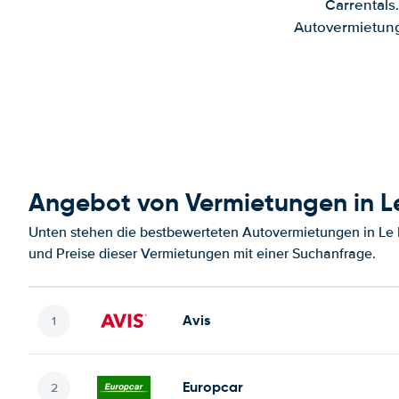
Carrentals
Autovermietung
Angebot von Vermietungen in L
Unten stehen die bestbewerteten Autovermietungen in Le 
und Preise dieser Vermietungen mit einer Suchanfrage.
Avis
Europcar