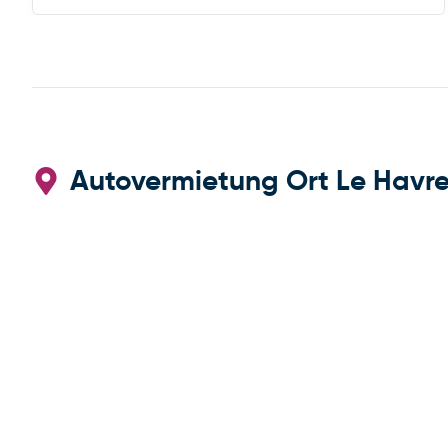
Autovermietung Ort Le Havre