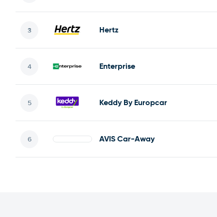
Hertz
Enterprise
Keddy By Europcar
AVIS Car-Away