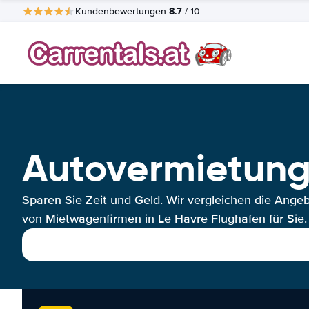
8.7
Kundenbewertungen
/ 10
Autovermietung
Sparen Sie Zeit und Geld. Wir vergleichen die Ange
von Mietwagenfirmen in Le Havre Flughafen für Sie.