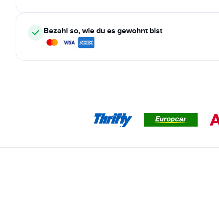
Bezahl so, wie du es gewohnt bist