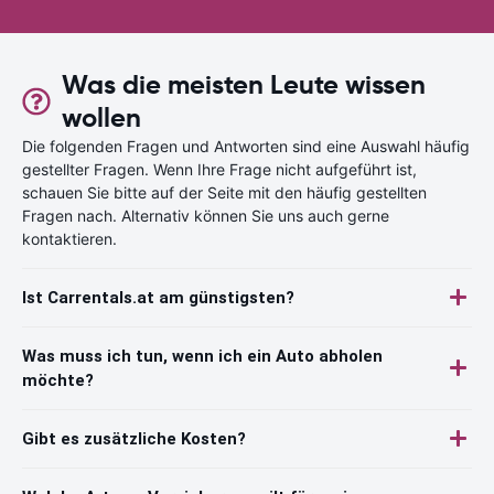
Was die meisten Leute wissen
wollen
Die folgenden Fragen und Antworten sind eine Auswahl häufig
gestellter Fragen. Wenn Ihre Frage nicht aufgeführt ist,
schauen Sie bitte auf der Seite mit den häufig gestellten
Fragen nach. Alternativ können Sie uns auch gerne
kontaktieren.
Ist Carrentals.at am günstigsten?
Was muss ich tun, wenn ich ein Auto abholen
möchte?
Gibt es zusätzliche Kosten?