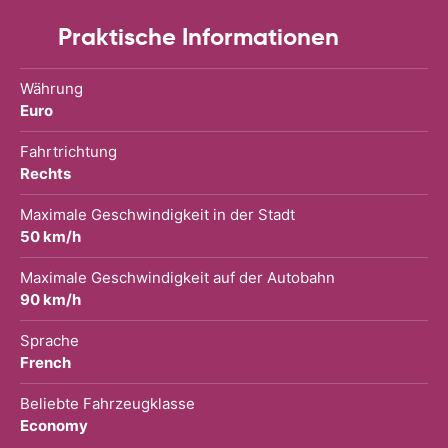
Praktische Informationen
Währung
Euro
Fahrtrichtung
Rechts
Maximale Geschwindigkeit in der Stadt
50 km/h
Maximale Geschwindigkeit auf der Autobahn
90 km/h
Sprache
French
Beliebte Fahrzeugklasse
Economy