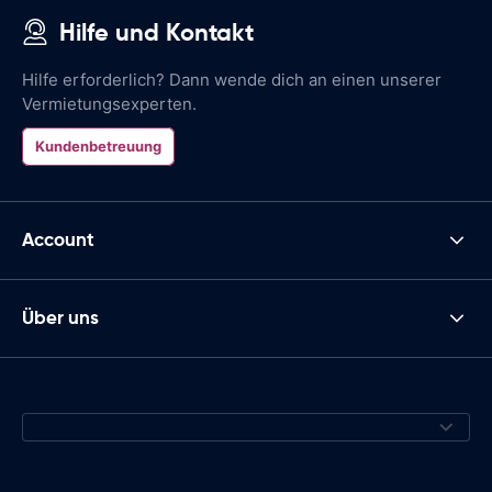
Hilfe und Kontakt
Hilfe erforderlich? Dann wende dich an einen unserer
Vermietungsexperten.
Kundenbetreuung
Account
Über uns