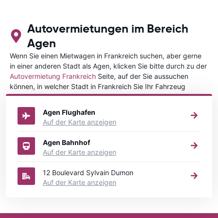
Autovermietungen im Bereich
Agen
Wenn Sie einen Mietwagen in Frankreich suchen, aber gerne
in einer anderen Stadt als Agen, klicken Sie bitte durch zu der
Autovermietung Frankreich
Seite, auf der Sie aussuchen
können, in welcher Stadt in Frankreich Sie Ihr Fahrzeug
mieten wollen.
Agen Flughafen
Auf der Karte anzeigen
Agen Bahnhof
Auf der Karte anzeigen
12 Boulevard Sylvain Dumon
Auf der Karte anzeigen