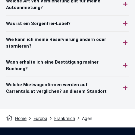
Welche Art von Versicherung gilt für meine
Autoanmietung?
Was ist ein Sorgenfrei-Label?
Wie kann ich meine Reservierung ändern oder
stornieren?
Wann erhalte ich eine Bestätigung meiner
Buchung?
Welche Mietwagenfirmen werden auf
Carrentals.at verglichen? an diesem Standort
Home
Europa
Frankreich
Agen