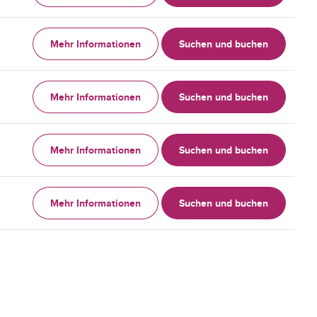
Mehr Informationen
Suchen und buchen
Mehr Informationen
Suchen und buchen
Mehr Informationen
Suchen und buchen
Mehr Informationen
Suchen und buchen