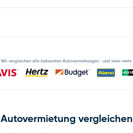
Wir vergleichen alle bekannten Autovermietungen - und viele mehr.
Autovermietung vergleichen