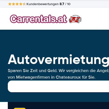
8.7
Kundenbewertungen
/ 10
Autovermietun
Sparen Sie Zeit und Geld. Wir vergleichen die Ange
von Mietwagenfirmen in Chateauroux für Sie.