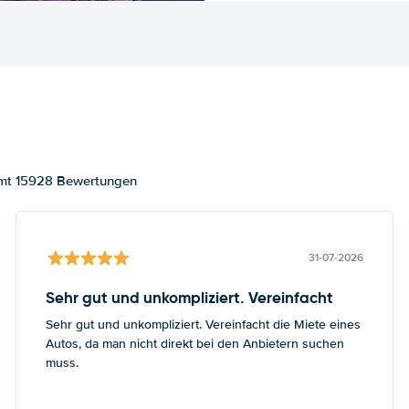
samt 15928 Bewertungen
31-07-2026
Sehr gut und unkompliziert. Vereinfacht
Sehr gut und unkompliziert. Vereinfacht die Miete eines
Autos, da man nicht direkt bei den Anbietern suchen
muss.