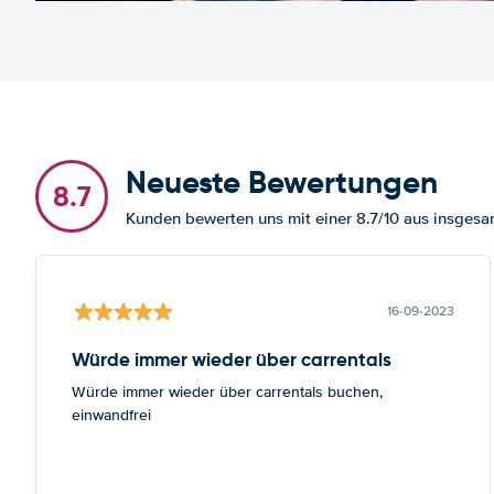
Neueste Bewertungen
8.7
Kunden bewerten uns mit einer 8.7/10 aus insge
16-09-2023
Würde immer wieder über carrentals
Würde immer wieder über carrentals buchen,
einwandfrei