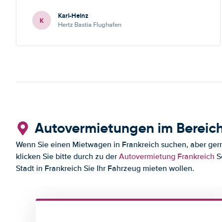
Karl-Heinz
K
Hertz Bastia Flughafen
Autovermietungen im Bereic
Wenn Sie einen Mietwagen in Frankreich suchen, aber gern
klicken Sie bitte durch zu der
Autovermietung Frankreich
Se
Stadt in Frankreich Sie Ihr Fahrzeug mieten wollen.