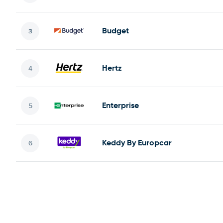
Budget
Hertz
Enterprise
Keddy By Europcar