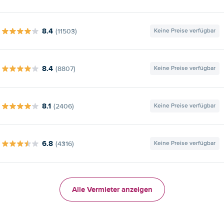
8.4
(11503)
Keine Preise verfügbar
8.4
(8807)
Keine Preise verfügbar
8.1
(2406)
Keine Preise verfügbar
6.8
(4316)
Keine Preise verfügbar
Alle Vermieter anzeigen