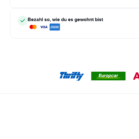
Bezahl so, wie du es gewohnt bist