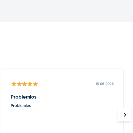
15-06-2026
Problemlos
Problemlos