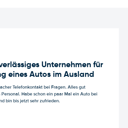
uverlässiges Unternehmen für
g eines Autos im Ausland
facher Telefonkontakt bei Fragen. Alles gut
es Personal. Habe schon ein paar Mal ein Auto bei
d bin bis jetzt sehr zufrieden.