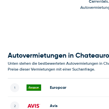
Carrentals
Autovermietung
Autovermietungen in Chateaur
Unten stehen die bestbewerteten Autovermietungen in Ch
Preise dieser Vermietungen mit einer Suchanfrage.
Europcar
Avis