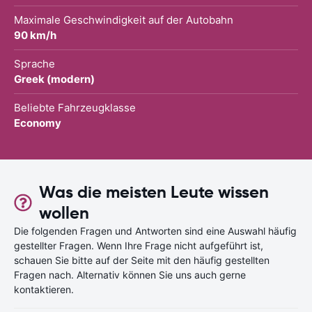
Maximale Geschwindigkeit auf der Autobahn
90 km/h
Sprache
Greek (modern)
Beliebte Fahrzeugklasse
Economy
Was die meisten Leute wissen
wollen
Die folgenden Fragen und Antworten sind eine Auswahl häufig
gestellter Fragen. Wenn Ihre Frage nicht aufgeführt ist,
schauen Sie bitte auf der Seite mit den häufig gestellten
Fragen nach. Alternativ können Sie uns auch gerne
kontaktieren.