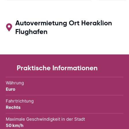
Autovermietung Ort Heraklion
Flughafen
Praktische Informationen
Währung
Euro
Fahrtrichtung
Rechts
Maximale Geschwindigkeit in der Stadt
50 km/h