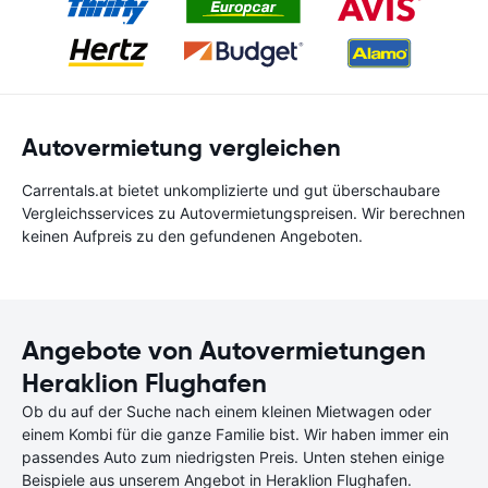
Autovermietung vergleichen
Carrentals.at bietet unkomplizierte und gut überschaubare
Vergleichsservices zu Autovermietungspreisen. Wir berechnen
keinen Aufpreis zu den gefundenen Angeboten.
Angebote von Autovermietungen
Heraklion Flughafen
Ob du auf der Suche nach einem kleinen Mietwagen oder
einem Kombi für die ganze Familie bist. Wir haben immer ein
passendes Auto zum niedrigsten Preis. Unten stehen einige
Beispiele aus unserem Angebot in Heraklion Flughafen.