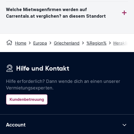
Welche Mietwagenfirmen werden auf
Carrentals.at verglichen? an diesem Standort
Home
Europa
Griechenland
%Region%
Heraklion
Hilfe und Kontakt
Hilfe erforderlich? Dann wende dich an einen unserer
Vermietungsexperten.
Kundenbetreuung
Account