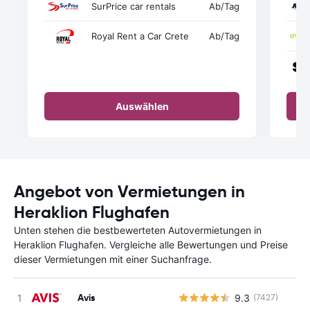
SurPrice car rentals
Ab
/Tag
Royal Rent a Car Crete
Ab
/Tag
Auswählen
Angebot von Vermietungen in
Heraklion Flughafen
Unten stehen die bestbewerteten Autovermietungen in
Heraklion Flughafen. Vergleiche alle Bewertungen und Preise
dieser Vermietungen mit einer Suchanfrage.
Avis
9.3
(7427)