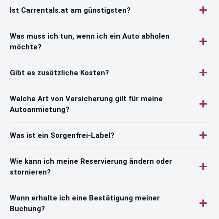
Ist Carrentals.at am günstigsten?
Was muss ich tun, wenn ich ein Auto abholen
möchte?
Gibt es zusätzliche Kosten?
Welche Art von Versicherung gilt für meine
Autoanmietung?
Was ist ein Sorgenfrei-Label?
Wie kann ich meine Reservierung ändern oder
stornieren?
Wann erhalte ich eine Bestätigung meiner
Buchung?