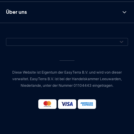
Über uns
Diese Website ist Eigentum der EasyTerra B.V. und wird von dieser
verwaltet. EasyTerra B.V. ist bei der Handelskammer Leeuwarden,
Niederlande, unter der Nummer 01104443 eingetragen.