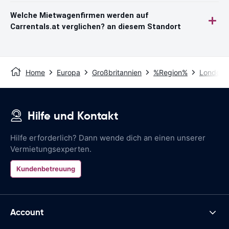
Welche Mietwagenfirmen werden auf
Carrentals.at verglichen? an diesem Standort
Home
Europa
Großbritannien
%Region%
London
Hilfe und Kontakt
Hilfe erforderlich? Dann wende dich an einen unserer
Vermietungsexperten.
Kundenbetreuung
Account