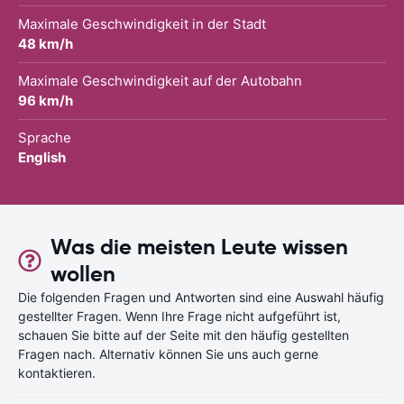
Maximale Geschwindigkeit in der Stadt
48 km/h
Maximale Geschwindigkeit auf der Autobahn
96 km/h
Sprache
English
Was die meisten Leute wissen
wollen
Die folgenden Fragen und Antworten sind eine Auswahl häufig
gestellter Fragen. Wenn Ihre Frage nicht aufgeführt ist,
schauen Sie bitte auf der Seite mit den häufig gestellten
Fragen nach. Alternativ können Sie uns auch gerne
kontaktieren.