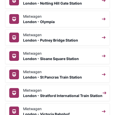
London - Notting Hill Gate Station
Mietwagen
London - Olympia
Mietwagen
London - Putney Bridge Station
Mietwagen
London - Sloane Square Station
Mietwagen
London - St Pancras Train Station
Mietwagen
London - Stratford International Train Station
Mietwagen
London - Victoria Bahnhof