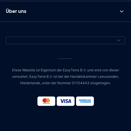
Über uns
Diese Website ist Eigentum der EasyTerra B.V. und wird von dieser
verwaltet. EasyTerra B.V. ist bei der Handelskammer Leeuwarden,
Niederlande, unter der Nummer 01104443 eingetragen.