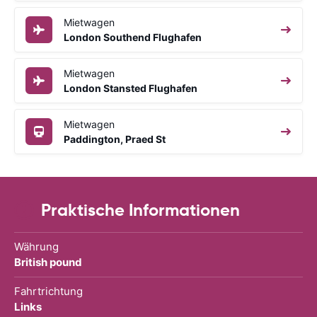
Mietwagen
London Southend Flughafen
Mietwagen
London Stansted Flughafen
Mietwagen
Paddington, Praed St
Praktische Informationen
Währung
British pound
Fahrtrichtung
Links