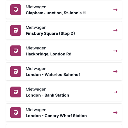
Mietwagen
Clapham Junction, St John's Hl
Mietwagen
Finsbury Square (Stop D)
Mietwagen
Hackbridge, London Rd
Mietwagen
London - Waterloo Bahnhof
Mietwagen
London - Bank Station
Mietwagen
London - Canary Wharf Station