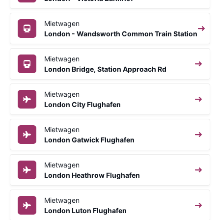
Mietwagen
London - Wandsworth Common Train Station
Mietwagen
London Bridge, Station Approach Rd
Mietwagen
London City Flughafen
Mietwagen
London Gatwick Flughafen
Mietwagen
London Heathrow Flughafen
Mietwagen
London Luton Flughafen