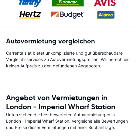
Autovermietung vergleichen
Carrentals.at bietet unkomplizierte und gut überschaubare
Vergleichsservices zu Autovermietungspreisen. Wir berechnen
keinen Aufpreis zu den gefundenen Angeboten.
Angebot von Vermietungen in
London - Imperial Wharf Station
Unten stehen die bestbewerteten Autovermietungen in
London - Imperial Wharf Station. Vergleiche alle Bewertungen
und Preise dieser Vermietungen mit einer Suchanfrage.