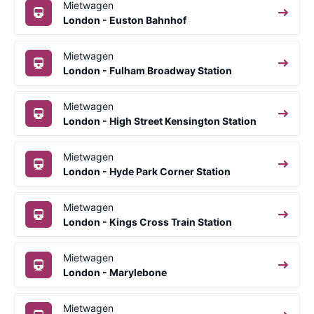
Mietwagen
London - Euston Bahnhof
Mietwagen
London - Fulham Broadway Station
Mietwagen
London - High Street Kensington Station
Mietwagen
London - Hyde Park Corner Station
Mietwagen
London - Kings Cross Train Station
Mietwagen
London - Marylebone
Mietwagen