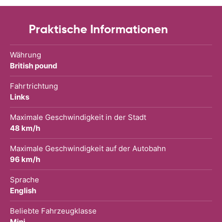
Praktische Informationen
Währung
British pound
Fahrtrichtung
Links
Maximale Geschwindigkeit in der Stadt
48 km/h
Maximale Geschwindigkeit auf der Autobahn
96 km/h
Sprache
English
Beliebte Fahrzeugklasse
Mini