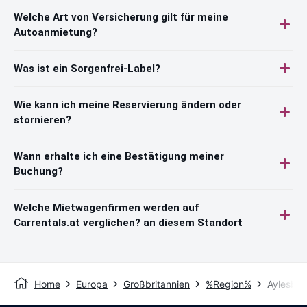
Welche Art von Versicherung gilt für meine
Autoanmietung?
Was ist ein Sorgenfrei-Label?
Wie kann ich meine Reservierung ändern oder
stornieren?
Wann erhalte ich eine Bestätigung meiner
Buchung?
Welche Mietwagenfirmen werden auf
Carrentals.at verglichen? an diesem Standort
Home
Europa
Großbritannien
%Region%
Aylesbur