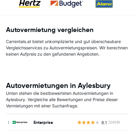
Autovermietung vergleichen
Carrentals.at bietet unkomplizierte und gut überschaubare
Vergleichsservices zu Autovermietungspreisen. Wir berechnen
keinen Aufpreis zu den gefundenen Angeboten.
Autovermietungen in Aylesbury
Unten stehen die bestbewerteten Autovermietungen in
Aylesbury. Vergleiche alle Bewertungen und Preise dieser
Vermietungen mit einer Suchanfrage.
Enterprise
8.1
(2409)
Ke