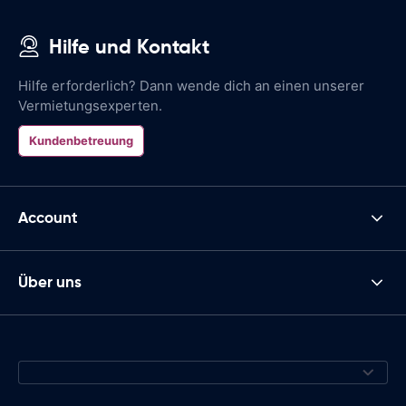
Hilfe und Kontakt
Hilfe erforderlich? Dann wende dich an einen unserer
Vermietungsexperten.
Kundenbetreuung
Account
Über uns