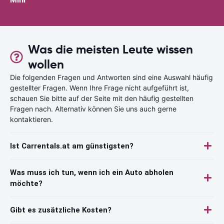
Was die meisten Leute wissen
wollen
Die folgenden Fragen und Antworten sind eine Auswahl häufig
gestellter Fragen. Wenn Ihre Frage nicht aufgeführt ist,
schauen Sie bitte auf der Seite mit den häufig gestellten
Fragen nach. Alternativ können Sie uns auch gerne
kontaktieren.
Ist Carrentals.at am günstigsten?
Was muss ich tun, wenn ich ein Auto abholen
möchte?
Gibt es zusätzliche Kosten?