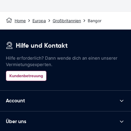
Home
Europa
Großbritannien
Bangor
Hilfe und Kontakt
Hilfe erforderlich? Dann wende dich an einen unserer
Vermietungsexperten.
Kundenbetreuung
Account
Über uns