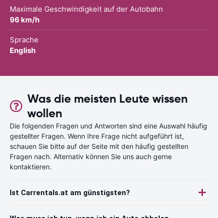
Maximale Geschwindigkeit auf der Autobahn
96 km/h
Sprache
English
Was die meisten Leute wissen
wollen
Die folgenden Fragen und Antworten sind eine Auswahl häufig
gestellter Fragen. Wenn Ihre Frage nicht aufgeführt ist,
schauen Sie bitte auf der Seite mit den häufig gestellten
Fragen nach. Alternativ können Sie uns auch gerne
kontaktieren.
Ist Carrentals.at am günstigsten?