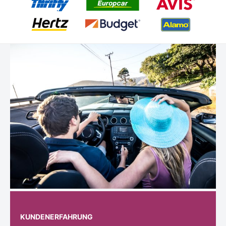
KUNDENERFAHRUNG