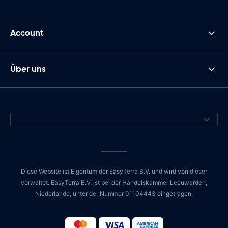
Account
Über uns
Diese Website ist Eigentum der EasyTerra B.V. und wird von dieser
verwaltet. EasyTerra B.V. ist bei der Handelskammer Leeuwarden,
Niederlande, unter der Nummer 01104443 eingetragen.