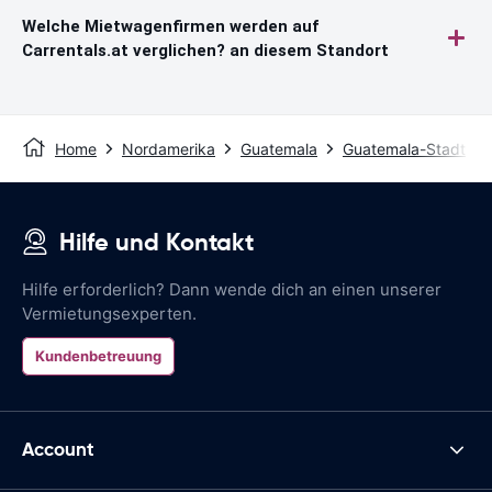
Welche Mietwagenfirmen werden auf
Carrentals.at verglichen? an diesem Standort
Home
Nordamerika
Guatemala
Guatemala-Stadt
Hilfe und Kontakt
Hilfe erforderlich? Dann wende dich an einen unserer
Vermietungsexperten.
Kundenbetreuung
Account