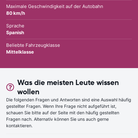
Maximale Geschwindigkeit auf der Autobahn
80 km/h
Sprache
Spanish
Beliebte Fahrzeugklasse
Mittelklasse
Was die meisten Leute wissen
wollen
Die folgenden Fragen und Antworten sind eine Auswahl häufig
gestellter Fragen. Wenn Ihre Frage nicht aufgeführt ist,
schauen Sie bitte auf der Seite mit den häufig gestellten
Fragen nach. Alternativ können Sie uns auch gerne
kontaktieren.