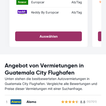
Europcar
Ab
/Tag
Keddy By Europcar
Ab
/Tag
Auswählen
Angebot von Vermietungen in
Guatemala City Flughafen
Unten stehen die bestbewerteten Autovermietungen in
Guatemala City Flughafen. Vergleiche alle Bewertungen und
Preise dieser Vermietungen mit einer Suchanfrage.
Alamo
8.8
(10701)