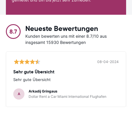
Neueste Bewertungen
8.7
Kunden bewerten uns mit einer 8.7/10 aus
insgesamt 15930 Bewertungen
08-04-2024
Sehr gute Übersicht
Sehr gute Übersicht
Arkadij Gringaus
A
Dollar Rent a Car Miami International Flughafen