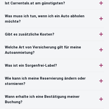
Ist Carrentals.at am günstigsten?
Was muss ich tun, wenn ich ein Auto abholen
möchte?
Gibt es zusätzliche Kosten?
Welche Art von Versicherung gilt für meine
Autoanmietung?
Was ist ein Sorgenfrei-Label?
Wie kann ich meine Reservierung ändern oder
stornieren?
Wann erhalte ich eine Bestätigung meiner
Buchung?