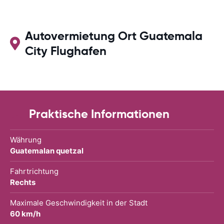
Autovermietung Ort Guatemala
City Flughafen
Praktische Informationen
Währung
Guatemalan quetzal
Fahrtrichtung
Rechts
Maximale Geschwindigkeit in der Stadt
60 km/h