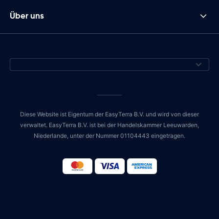
Über uns
Diese Website ist Eigentum der EasyTerra B.V. und wird von dieser
verwaltet. EasyTerra B.V. ist bei der Handelskammer Leeuwarden,
Niederlande, unter der Nummer 01104443 eingetragen.