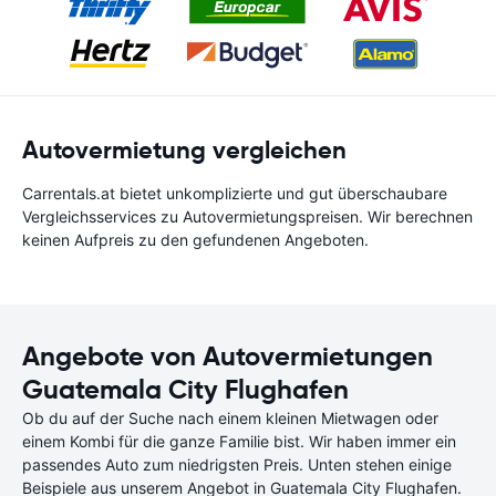
Autovermietung vergleichen
Carrentals.at bietet unkomplizierte und gut überschaubare
Vergleichsservices zu Autovermietungspreisen. Wir berechnen
keinen Aufpreis zu den gefundenen Angeboten.
Angebote von Autovermietungen
Guatemala City Flughafen
Ob du auf der Suche nach einem kleinen Mietwagen oder
einem Kombi für die ganze Familie bist. Wir haben immer ein
passendes Auto zum niedrigsten Preis. Unten stehen einige
Beispiele aus unserem Angebot in Guatemala City Flughafen.