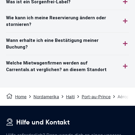
Was ist ein Sorgenfrei-Label?
Wie kann ich meine Reservierung ändern oder
stornieren?
Wann erhalte ich eine Bestätigung meiner
Buchung?
Welche Mietwagenfirmen werden auf
Carrentals.at verglichen? an diesem Standort
Home
Nordamerika
Haiti
Port-au-Prince
Aéroport
Hilfe und Kontakt