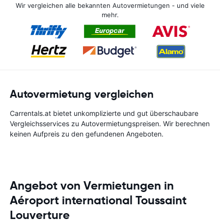
Wir vergleichen alle bekannten Autovermietungen - und viele
mehr.
Autovermietung vergleichen
Carrentals.at bietet unkomplizierte und gut überschaubare
Vergleichsservices zu Autovermietungspreisen. Wir berechnen
keinen Aufpreis zu den gefundenen Angeboten.
Angebot von Vermietungen in
Aéroport international Toussaint
Louverture