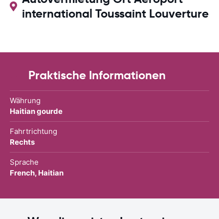
international Toussaint Louverture
Praktische Informationen
Währung
Haitian gourde
Fahrtrichtung
Rechts
Sprache
French, Haitian