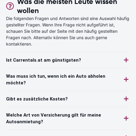
Was die meisten Leute wissen
wollen
Die folgenden Fragen und Antworten sind eine Auswahl häufig
gestellter Fragen. Wenn Ihre Frage nicht aufgeführt ist,
schauen Sie bitte auf der Seite mit den häufig gestellten
Fragen nach. Alternativ können Sie uns auch gerne
kontaktieren.
Ist Carrentals.at am günstigsten?
Was muss ich tun, wenn ich ein Auto abholen
möchte?
Gibt es zusätzliche Kosten?
Welche Art von Versicherung gilt für meine
Autoanmietung?