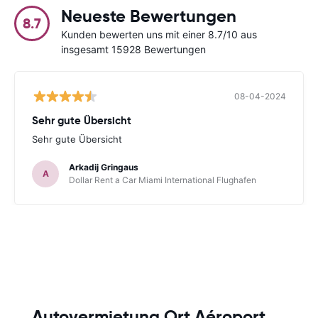
Neueste Bewertungen
8.7
Kunden bewerten uns mit einer 8.7/10 aus
insgesamt 15928 Bewertungen
08-04-2024
Sehr gute Übersicht
Sehr gute Übersicht
Arkadij Gringaus
A
Dollar Rent a Car Miami International Flughafen
Autovermietung Ort Aéroport